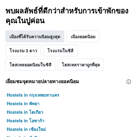
พบผลลัพธ์ที่ดีกว่าสำหรับการเข้าพักของ
คุณในปูค่อน
เมืองที่ได้รับความนิยมสูงสุด
เมืองยอดนิยม
โรงแรม 3 ดาว
โรงแรมในชิลี
โฮสเทลยอดนิยมในชิลี
โฮสเทลราคาถูกที่สุด
เยี่ยมชมจุดหมายปลายทางยอดนิยม
Hostels in กรุงเทพมหานคร
Hostels in พัทยา
Hostels in โตเกียว
Hostels in โอซาก้า
Hostels in เชียงใหม่