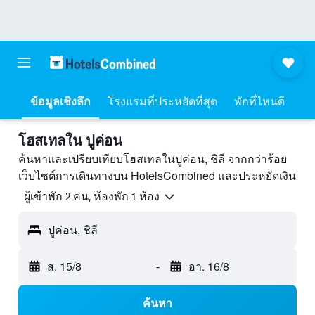
ข้อมูลเชิงลึก
โรงแรมที่ประหยัดที่สุด
พักที่ไหนดี
โฮสเทลใน ปูค่อน
ค้นหาและเปรียบเทียบโฮสเทลในปูค่อน, ชิลี จากกว่าร้อย
เว็บไซต์การเดินทางบน HotelsCombined และประหยัดเงิน
ผู้เข้าพัก 2 คน, ห้องพัก 1 ห้อง
ปูค่อน, ชิลี
ส. 15/8
-
อา. 16/8
ค้นหา