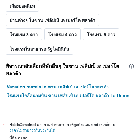
เมืองยอดนิยม
ย่านต่างๆ ในซาน เฟลิปเป้ เด เปอร์โต พลาต้า
โรงแรม 3 ดาว
โรงแรม 4 ดาว
โรงแรม 5 ดาว
โรงแรมในสาธารณรัฐโดมินิกัน
พิจารณาตัวเลือกที่พักอื่นๆ ในซาน เฟลิปเป้ เด เปอร์โต
พลาต้า
Vacation rentals in ซาน เฟลิปเป้ เด เปอร์โต พลาต้า
โรงแรมใกล้สนามบิน ซาน เฟลิปเป้ เด เปอร์โต พลาต้า La Union
*
HotelsCombined พยายามกำหนดราคาที่ถูกต้องเสมอ อย่างไรก็ตาม
ราคาไม่สามารถรับประกันได้
นี่คือเหตุผล: