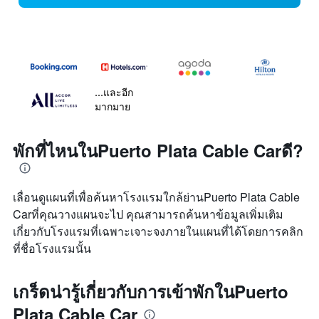
...และอีก
มากมาย
พักที่ไหนในPuerto Plata Cable Carดี?
เลื่อนดูแผนที่เพื่อค้นหาโรงแรมใกล้ย่านPuerto Plata Cable
Carที่คุณวางแผนจะไป คุณสามารถค้นหาข้อมูลเพิ่มเติม
เกี่ยวกับโรงแรมที่เฉพาะเจาะจงภายในแผนที่ได้โดยการคลิก
ที่ชื่อโรงแรมนั้น
เกร็ดน่ารู้เกี่ยวกับการเข้าพักในPuerto
Plata Cable Car