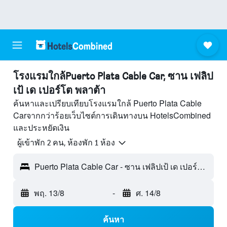
โรงแรมใกล้Puerto Plata Cable Car, ซาน เฟลิป
เป้ เด เปอร์โต พลาต้า
ค้นหาและเปรียบเทียบโรงแรมใกล้ Puerto Plata Cable
Carจากกว่าร้อยเว็บไซต์การเดินทางบน HotelsCombined
และประหยัดเงิน
ผู้เข้าพัก 2 คน, ห้องพัก 1 ห้อง
Puerto Plata Cable Car - ซาน เฟลิปเป้ เด เปอร์โต พลาต้า, สาธารณรัฐโดมินิกัน
พฤ. 13/8
-
ศ. 14/8
ค้นหา