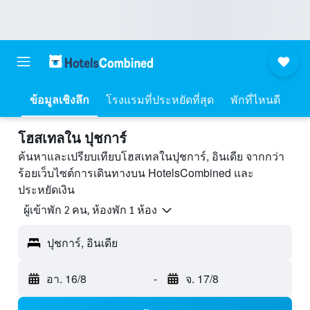
ข้อมูลเชิงลึก
โรงแรมที่ประหยัดที่สุด
พักที่ไหนดี
โฮสเทลใน ปุชการ์
ค้นหาและเปรียบเทียบโฮสเทลในปุชการ์, อินเดีย จากกว่า
ร้อยเว็บไซต์การเดินทางบน HotelsCombined และ
ประหยัดเงิน
ผู้เข้าพัก 2 คน, ห้องพัก 1 ห้อง
ปุชการ์, อินเดีย
อา. 16/8
-
จ. 17/8