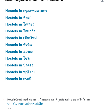
Hostels in กรุงเทพมหานคร
Hostels in พัทยา
Hostels in โตเกียว
Hostels in โอซาก้า
Hostels in เชียงใหม่
Hostels in หัวหิน
Hostels in ฮ่องกง
Hostels in โซล
Hostels in ป่าตอง
Hostels in ฟุกุโอกะ
Hostels in กระบี่
Hostels in ซัปโปโร
Hostels in เกาะสมุย
Hostels in เซี่ยงไฮ้
*
HotelsCombined พยายามกำหนดราคาที่ถูกต้องเสมอ อย่างไรก็ตาม
ราคาไม่สามารถรับประกันได้
Hostels in ไทเป