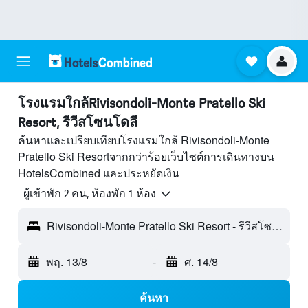
โรงแรมใกล้Rivisondoli-Monte Pratello Ski
Resort, รีวีสโซนโดลี
ค้นหาและเปรียบเทียบโรงแรมใกล้ Rivisondoli-Monte
Pratello Ski Resortจากกว่าร้อยเว็บไซต์การเดินทางบน
HotelsCombined และประหยัดเงิน
ผู้เข้าพัก 2 คน, ห้องพัก 1 ห้อง
Rivisondoli-Monte Pratello Ski Resort - รีวีสโซนโดลี, ลากวีลา, อิตาลี
พฤ. 13/8
-
ศ. 14/8
ค้นหา