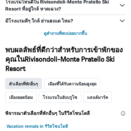
โรงแรมไหนดีใน Rivisondoli-Monte Pratello Ski
Resort ที่อยู่ใกล้ หาดเฉวง?
มีโรงแรมดีๆ ใกล้ ย่านฮงแด ไหม?
ดูคำถามที่พบบ่อยมากขึ้น
พบผลลัพธ์ที่ดีกว่าสำหรับการเข้าพักของ
คุณในRivisondoli-Monte Pratello Ski
Resort
ตัวเลือกที่พักอื่นๆ
เมืองที่ได้รับความนิยมสูงสุด
เมืองยอดนิยม
โรงแรมในอับบรูโซ
แลนด์มาร์ค
พิจารณาตัวเลือกที่พักอื่นๆ ในรีวีสโซนโดลี
Vacation rentals in รีวีสโซนโดลี