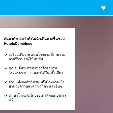
ค้นหาคำตอบว่าทำไมนักเดินทางชื่นชอบ
HotelsCombined
เปรียบเทียบคะแนนโรงแรมที่รวบรวม
จากรีวิวของผู้ใช้นับพัน
คุณจะค้นพบราคาที่ถูกใจสำหรับ
โรงแรมราคาย่อมเยาได้ในครั้งเดียว
ปรับแต่งผลลัพธ์ตามเครือโรงแรม สิ่ง
อำนวยความสะดวก ราคา และอื่นๆ
ค้นหาโรงแรมได้บ่อยเท่าที่คุณต้องการ
ฟรี