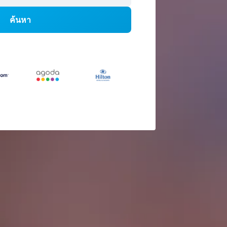
ค้นหา