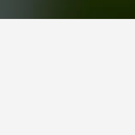
ี่ยนวันที่เลือกเพื่อเปรียบเทียบราคา