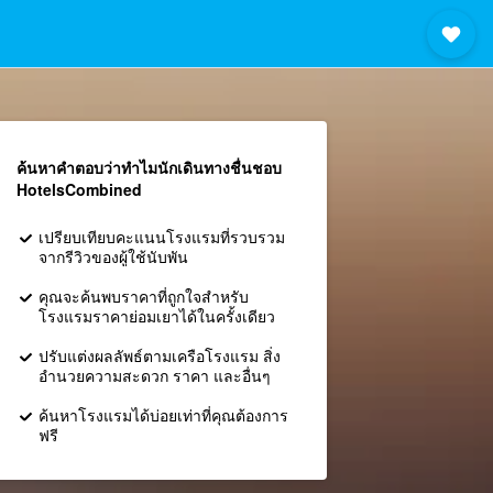
ค้นหาคำตอบว่าทำไมนักเดินทางชื่นชอบ
HotelsCombined
เปรียบเทียบคะแนนโรงแรมที่รวบรวม
จากรีวิวของผู้ใช้นับพัน
คุณจะค้นพบราคาที่ถูกใจสำหรับ
โรงแรมราคาย่อมเยาได้ในครั้งเดียว
ปรับแต่งผลลัพธ์ตามเครือโรงแรม สิ่ง
อำนวยความสะดวก ราคา และอื่นๆ
ค้นหาโรงแรมได้บ่อยเท่าที่คุณต้องการ
ฟรี