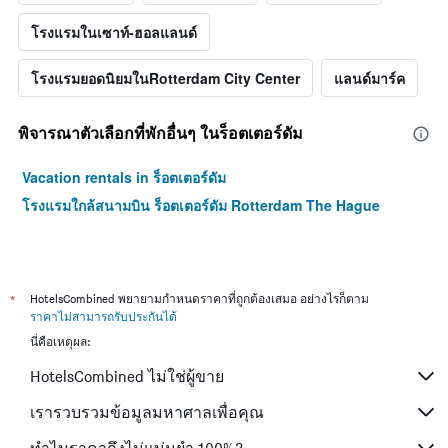
โรงแรมในเซาท์-ฮอลแลนด์
โรงแรมยอดนิยมในRotterdam City Center
แลนด์มาร์ค
พิจารณาตัวเลือกที่พักอื่นๆ ในร็อตเตอร์ดัม
Vacation rentals in ร็อตเตอร์ดัม
โรงแรมใกล้สนามบิน ร็อตเตอร์ดัม Rotterdam The Hague
*
HotelsCombined พยายามกำหนดราคาที่ถูกต้องเสมอ อย่างไรก็ตาม
ราคาไม่สามารถรับประกันได้
นี่คือเหตุผล:
HotelsCombined ไม่ใช่ผู้ขาย
เรารวบรวมข้อมูลมหาศาลเพื่อคุณ