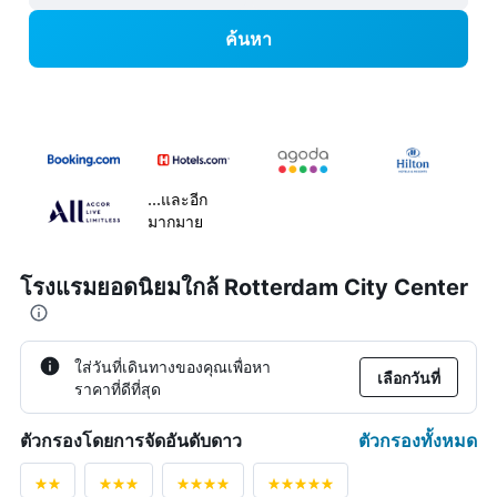
ค้นหา
...และอีก
มากมาย
โรงแรมยอดนิยมใกล้ Rotterdam City Center
ใส่วันที่เดินทางของคุณเพื่อหา
เลือกวันที่
ราคาที่ดีที่สุด
ตัวกรองทั้งหมด
ตัวกรองโดยการจัดอันดับดาว