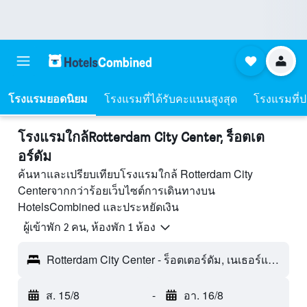
โรงแรมยอดนิยม
โรงแรมที่ได้รับคะแนนสูงสุด
โรงแรมที่ปร
โรงแรมใกล้Rotterdam City Center, ร็อตเต
อร์ดัม
ค้นหาและเปรียบเทียบโรงแรมใกล้ Rotterdam City
Centerจากกว่าร้อยเว็บไซต์การเดินทางบน
HotelsCombined และประหยัดเงิน
ผู้เข้าพัก 2 คน, ห้องพัก 1 ห้อง
Rotterdam City Center - ร็อตเตอร์ดัม, เนเธอร์แลนด์
ส. 15/8
-
อา. 16/8