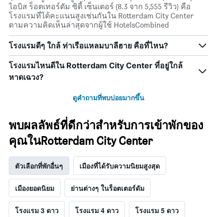
ไอบิส ร็อตเทอร์ดัม ซิตี้ เซ็นเตอร์ (8.3 จาก 5,555 รีวิว) คือ
โรงแรมที่ได้คะแนนสูงเช่นกันใน Rotterdam City Center
ตามความคิดเห็นล่าสุดจากผู้ใช้ HotelsCombined
โรงแรมดีๆ ใกล้ ท่าเรือแหลมบาลีฮาย คือที่ไหน?
โรงแรมไหนดีใน Rotterdam City Center ที่อยู่ใกล้
หาดเฉวง?
ดูคำถามที่พบบ่อยมากขึ้น
พบผลลัพธ์ที่ดีกว่าสำหรับการเข้าพักของ
คุณในRotterdam City Center
ตัวเลือกที่พักอื่นๆ
เมืองที่ได้รับความนิยมสูงสุด
เมืองยอดนิยม
ย่านต่างๆ ในร็อตเตอร์ดัม
โรงแรม 3 ดาว
โรงแรม 4 ดาว
โรงแรม 5 ดาว