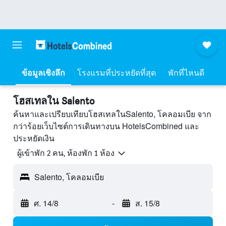
ข้อมูลเชิงลึก
โรงแรมที่ประหยัดที่สุด
พักที่ไหนดี
โฮสเทลใน Salento
ค้นหาและเปรียบเทียบโฮสเทลในSalento, โคลอมเบีย จาก
กว่าร้อยเว็บไซต์การเดินทางบน HotelsCombined และ
ประหยัดเงิน
ผู้เข้าพัก 2 คน, ห้องพัก 1 ห้อง
Salento, โคลอมเบีย
ศ. 14/8
-
ส. 15/8