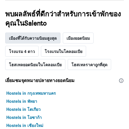
พบผลลัพธ์ที่ดีกว่าสำหรับการเข้าพักของ
คุณในSalento
เมืองที่ได้รับความนิยมสูงสุด
เมืองยอดนิยม
โรงแรม 4 ดาว
โรงแรมในโคลอมเบีย
โฮสเทลยอดนิยมในโคลอมเบีย
โฮสเทลราคาถูกที่สุด
เยี่ยมชมจุดหมายปลายทางยอดนิยม
Hostels in กรุงเทพมหานคร
Hostels in พัทยา
Hostels in โตเกียว
Hostels in โอซาก้า
Hostels in เชียงใหม่