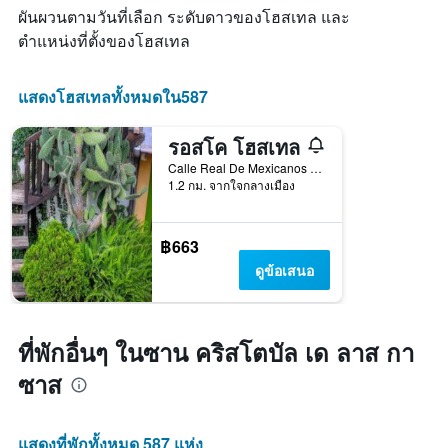
ผันผวนตามวันที่เลือก ระดับดาวของโฮสเทล และ
X
1
ตำแหน่งที่ตั้งของโฮสเทล
แกน
แสดง
วัน
แสดงโฮสเทลทั้งหมดใน587
ของ
สัปดาห์
รอสโค โฮสเทล
แผนภูมิ
มี
Calle Real De Mexicanos No. 16, ซาน คริสโตบัล เด ลาส กาซาส, เชียปัส, เม็กซิโก
1.2 กม. จากใจกลางเมือง
แกน
Y
1
แกน
฿663
แแส
ดูข้อเสนอ
ดง
ราคา
เฉลี่ย
ของ
ที่พักอื่นๆ ในซาน คริสโตบัล เด ลาส กา
ห้อง
พัก
ซาส
แสดงที่พักทั้งหมด 587 แห่ง