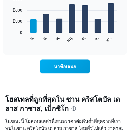
เดือน
Bar
Chart
graphic.
฿600
แผนภูมิ
chart
with
มี
7
฿300
แกน
bars.
X
1
0
แผนภูมิ
แกน
อ.
พฤ.
ส.
จ.
พ.
ศ.
อา.
ต่อ
End
แสดง
of
ไป
เดือน
interactive
นี้
chart
แผนภูมิ
แสดง
มี
ราคา
แกน
หาข้อเสนอ
เฉลี่ย
Y
ของ
1
ห้อง
แกน
พัก
แแส
ใน
ดง
แต่ละ
โฮสเทลที่ถูกที่สุดใน ซาน คริสโตบัล เด
ราคา
วัน
เฉลี่ย
ลาส กาซาส, เม็กซิโก
ของ
ของ
สัปดาห์
ห้อง
แผนภูมิ
พัก
ในขณะนี้ โฮสเทลเหล่านี้เสนอราคาต่อคืนต่ำที่สุดจากที่เรา
มี
พบในซาน คริสโตบัล เด ลาส กาซาส โดยทั่วไปแล้ว ราคาจะ
แกน