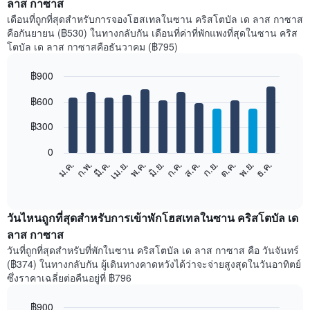
ลาส กาซาส
เดือนที่ถูกที่สุดสำหรับการจองโฮสเทลในซาน คริสโตบัล เด ลาส กาซาส
คือกันยายน (฿530) ในทางกลับกัน เดือนที่ค่าที่พักแพงที่สุดในซาน คริส
โตบัล เด ลาส กาซาสคือธันวาคม (฿795)
฿900
Bar
Chart
฿600
graphic.
chart
with
12
฿300
bars.
0
แผนภูมิ
ม.ค.
ก.พ.
มี.ค.
เม.ย.
พ.ค.
มิ.ย.
ก.ค.
ส.ค.
ก.ย.
ต.ค.
พ.ย.
ธ.ค.
ต่อ
End
of
ไป
interactive
นี้
chart
แสดง
วันไหนถูกที่สุดสำหรับการเข้าพักโฮสเทลในซาน คริสโตบัล เด
ราคา
ลาส กาซาส
เฉลี่ย
วันที่ถูกที่สุดสำหรับที่พักในซาน คริสโตบัล เด ลาส กาซาส คือ วันจันทร์
ของ
(฿374) ในทางกลับกัน ผู้เดินทางคาดหวังได้ว่าจะจ่ายสูงสุดในวันอาทิตย์
ห้อง
ซึ่งราคาเฉลี่ยต่อคืนอยู่ที่ ฿796
พัก
ใน
฿900
แต่ละ