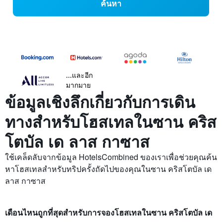
ค้นหา
...และอีก
มากมาย
ข้อมูลเชิงลึกเกี่ยวกับการเดิน
ทางสำหรับโฮสเทลในซาน คริส
โตบัล เด ลาส กาซาส
ใช้เคล็ดลับจากข้อมูล HotelsCombined ของเราเพื่อช่วยคุณค้น
หาโฮสเทลสำหรับทริปครั้งถัดไปของคุณในซาน คริสโตบัล เด
ลาส กาซาส
เดือนไหนถูกที่สุดสำหรับการจองโฮสเทลในซาน คริสโตบัล เด