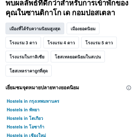
พบผลลัพธ์ที่ดีกว่าสำหรับการเข้าพักของ
คุณในซานติกาโก เด กอมปอสเตลา
เมืองที่ได้รับความนิยมสูงสุด
เมืองยอดนิยม
โรงแรม 3 ดาว
โรงแรม 4 ดาว
โรงแรม 5 ดาว
โรงแรมในกาลิเซีย
โฮสเทลยอดนิยมในสเปน
โฮสเทลราคาถูกที่สุด
เยี่ยมชมจุดหมายปลายทางยอดนิยม
Hostels in กรุงเทพมหานคร
Hostels in พัทยา
Hostels in โตเกียว
Hostels in โอซาก้า
Hostels in เชียงใหม่