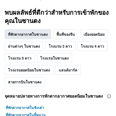
พบผลลัพธ์ที่ดีกว่าสำหรับการเข้าพักของ
คุณในซานตง
ที่พักตากอากาศในซานตง
พื้นที่ของจีน
เมืองยอดนิยม
ย่านต่างๆ ในซานตง
โรงแรม 3 ดาว
โรงแรม 4 ดาว
โรงแรม 5 ดาว
โรงแรมในซานตง
โรงแรมยอดนิยมในซานตง
แลนด์มาร์ค
สายการบินในซานตง
จุดหมายปลายทางการพักตากอากาศยอดนิยมในซานตง
ที่พักตากอากาศในชิงเต่า
ที่พักตากอากาศในจี๋หนาน