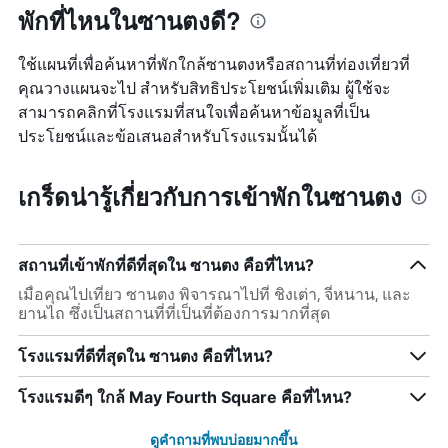
พักที่ไหนในซานตงดี?
ใช้แผนที่เพื่อค้นหาที่พักใกล้ซานตงหรือสถานที่ท่องเที่ยวที่
คุณวางแผนจะไป สำหรับสิทธิประโยชน์เพิ่มเติม ผู้ใช้จะ
สามารถคลิกที่โรงแรมที่สนใจเพื่อค้นหาข้อมูลที่เป็น
ประโยชน์และข้อเสนอสำหรับโรงแรมนั้นได้
เกร็ดน่ารู้เกี่ยวกับการเข้าพักในซานตง
สถานที่เข้าพักที่ดีที่สุดใน ซานตง คือที่ไหน?
เมื่อคุณไปเที่ยว ซานตง พิจารณาไปที่ ชิงเต่า, จี๋หนาน, และ
ยานไถ ซึ่งเป็นสถานที่ที่เป็นที่ต้องการมากที่สุด
โรงแรมที่ดีที่สุดใน ซานตง คือที่ไหน?
โรงแรมดีๆ ใกล้ May Fourth Square คือที่ไหน?
ดูคำถามที่พบบ่อยมากขึ้น