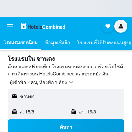
โรงแรมยอดนิยม
ข้อมูลเชิงลึก
โรงแรมที่ได้รับคะแนนสูงส
โรงแรมใน ซานตง
ค้นหาและเปรียบเทียบโรงแรมซานตงจากกว่าร้อยเว็บไซต์
การเดินทางบน HotelsCombined และประหยัดเงิน
ผู้เข้าพัก 2 คน, ห้องพัก 1 ห้อง
ซานตง
ส. 15/8
-
อา. 16/8
ค้นหา