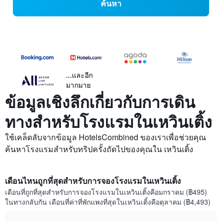
ค้นหา
...และอีก
มากมาย
ข้อมูลเชิงลึกเกี่ยวกับการเดิน
ทางสำหรับโรงแรมในเหวินเติ้ง
ใช้เคล็ดลับจากข้อมูล HotelsCombined ของเราเพื่อช่วยคุณ
ค้นหาโรงแรมสำหรับทริปครั้งถัดไปของคุณใน เหวินเติ้ง
เดือนไหนถูกที่สุดสำหรับการจองโรงแรมในเหวินเติ้ง
เดือนที่ถูกที่สุดสำหรับการจองโรงแรมในเหวินเติ้งคือมกราคม (฿495)
ในทางกลับกัน เดือนที่ค่าที่พักแพงที่สุดในเหวินเติ้งคือตุลาคม (฿4,493)