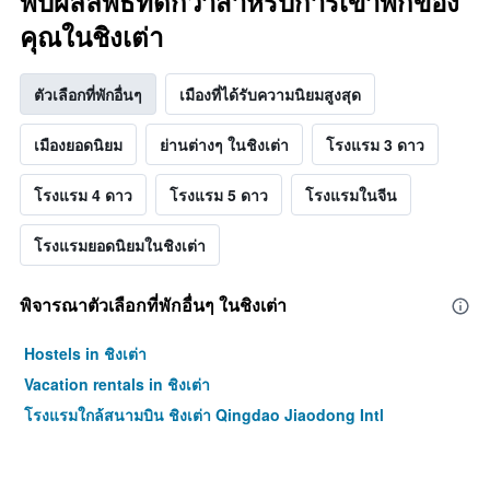
พบผลลัพธ์ที่ดีกว่าสำหรับการเข้าพักของ
คุณในชิงเต่า
ตัวเลือกที่พักอื่นๆ
เมืองที่ได้รับความนิยมสูงสุด
เมืองยอดนิยม
ย่านต่างๆ ในชิงเต่า
โรงแรม 3 ดาว
โรงแรม 4 ดาว
โรงแรม 5 ดาว
โรงแรมในจีน
โรงแรมยอดนิยมในชิงเต่า
พิจารณาตัวเลือกที่พักอื่นๆ ในชิงเต่า
Hostels in ชิงเต่า
Vacation rentals in ชิงเต่า
โรงแรมใกล้สนามบิน ชิงเต่า Qingdao Jiaodong Intl