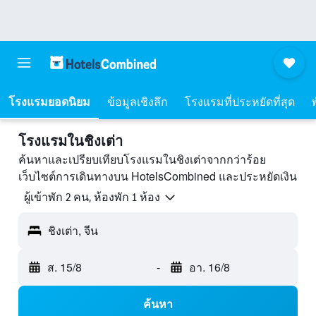
โรงแรมยอดนิยม
ข้อมูลเชิงลึก
โรงแรมที่ประหยัดที่สุด
โรงแรมในชิงเต่า
ค้นหาและเปรียบเทียบโรงแรมในชิงเต่าจากกว่าร้อย
เว็บไซต์การเดินทางบน HotelsCombined และประหยัดเงิน
ผู้เข้าพัก 2 คน, ห้องพัก 1 ห้อง
ชิงเต่า, จีน
ส. 15/8
-
อา. 16/8
ค้นหา