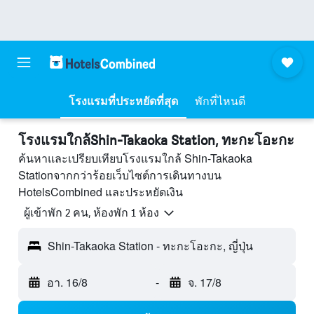
โรงแรมที่ประหยัดที่สุด
พักที่ไหนดี
โรงแรมใกล้Shin-Takaoka Station, ทะกะโอะกะ
ค้นหาและเปรียบเทียบโรงแรมใกล้ Shin-Takaoka
Stationจากกว่าร้อยเว็บไซต์การเดินทางบน
HotelsCombined และประหยัดเงิน
ผู้เข้าพัก 2 คน, ห้องพัก 1 ห้อง
Shin-Takaoka Station - ทะกะโอะกะ, ญี่ปุ่น
อา. 16/8
-
จ. 17/8