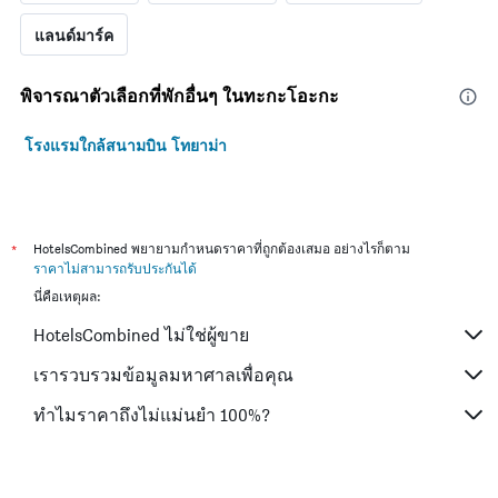
แลนด์มาร์ค
พิจารณาตัวเลือกที่พักอื่นๆ ในทะกะโอะกะ
โรงแรมใกล้สนามบิน โทยาม่า
*
HotelsCombined พยายามกำหนดราคาที่ถูกต้องเสมอ อย่างไรก็ตาม
ราคาไม่สามารถรับประกันได้
นี่คือเหตุผล:
HotelsCombined ไม่ใช่ผู้ขาย
เรารวบรวมข้อมูลมหาศาลเพื่อคุณ
ทำไมราคาถึงไม่แม่นยำ 100%?