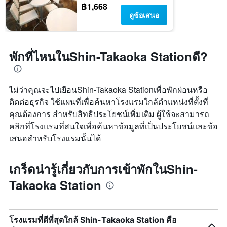
฿1,668
ดูข้อเสนอ
พักที่ไหนในShin-Takaoka Stationดี?
ไม่ว่าคุณจะไปเยือนShin-Takaoka Stationเพื่อพักผ่อนหรือ
ติดต่อธุรกิจ ใช้แผนที่เพื่อค้นหาโรงแรมใกล้ตำแหน่งที่ตั้งที่
คุณต้องการ สำหรับสิทธิประโยชน์เพิ่มเติม ผู้ใช้จะสามารถ
คลิกที่โรงแรมที่สนใจเพื่อค้นหาข้อมูลที่เป็นประโยชน์และข้อ
เสนอสำหรับโรงแรมนั้นได้
เกร็ดน่ารู้เกี่ยวกับการเข้าพักในShin-
Takaoka Station
โรงแรมที่ดีที่สุดใกล้ Shin-Takaoka Station คือ