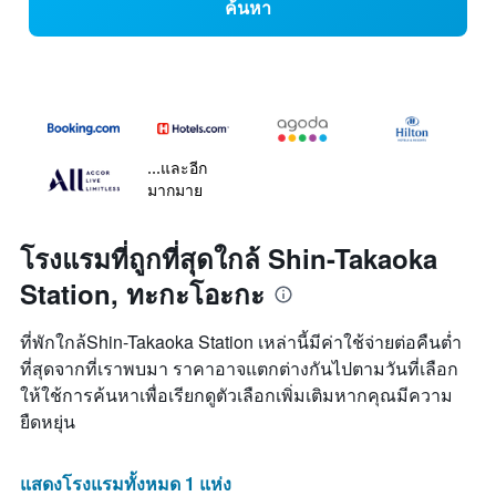
ค้นหา
...และอีก
มากมาย
โรงแรมที่ถูกที่สุดใกล้ Shin-Takaoka
Station, ทะกะโอะกะ
ที่พักใกล้Shin-Takaoka Station เหล่านี้มีค่าใช้จ่ายต่อคืนต่ำ
ที่สุดจากที่เราพบมา ราคาอาจแตกต่างกันไปตามวันที่เลือก
ให้ใช้การค้นหาเพื่อเรียกดูตัวเลือกเพิ่มเติมหากคุณมีความ
ยืดหยุ่น
แสดงโรงแรมทั้งหมด 1 แห่ง