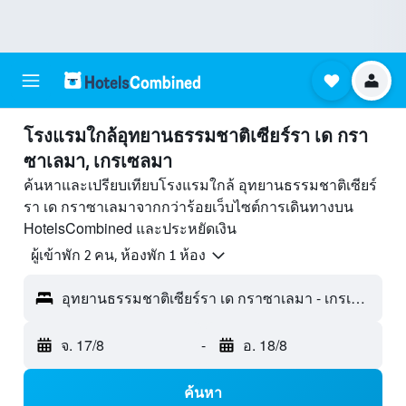
โรงแรมใกล้อุทยานธรรมชาติเซียร์รา เด กรา
ซาเลมา, เกรเซลมา
ค้นหาและเปรียบเทียบโรงแรมใกล้ อุทยานธรรมชาติเซียร์
รา เด กราซาเลมาจากกว่าร้อยเว็บไซต์การเดินทางบน
HotelsCombined และประหยัดเงิน
ผู้เข้าพัก 2 คน, ห้องพัก 1 ห้อง
อุทยานธรรมชาติเซียร์รา เด กราซาเลมา - เกรเซลมา, อันดาลูซีอา, สเปน
จ. 17/8
-
อ. 18/8
ค้นหา