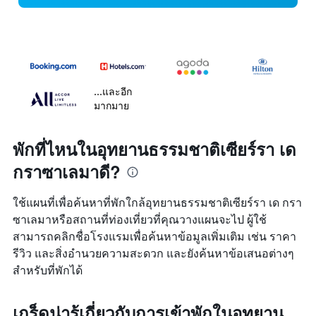
...และอีก
มากมาย
พักที่ไหนในอุทยานธรรมชาติเซียร์รา เด
กราซาเลมาดี?
ใช้แผนที่เพื่อค้นหาที่พักใกล้อุทยานธรรมชาติเซียร์รา เด กรา
ซาเลมาหรือสถานที่ท่องเที่ยวที่คุณวางแผนจะไป ผู้ใช้
สามารถคลิกชื่อโรงแรมเพื่อค้นหาข้อมูลเพิ่มเติม เช่น ราคา
รีวิว และสิ่งอำนวยความสะดวก และยังค้นหาข้อเสนอต่างๆ
สำหรับที่พักได้
เกร็ดน่ารู้เกี่ยวกับการเข้าพักในอุทยาน