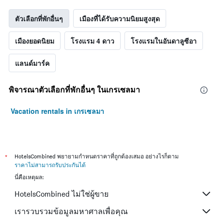
ตัวเลือกที่พักอื่นๆ
เมืองที่ได้รับความนิยมสูงสุด
เมืองยอดนิยม
โรงแรม 4 ดาว
โรงแรมในอันดาลูซีอา
แลนด์มาร์ค
พิจารณาตัวเลือกที่พักอื่นๆ ในเกรเซลมา
Vacation rentals in เกรเซลมา
*
HotelsCombined พยายามกำหนดราคาที่ถูกต้องเสมอ อย่างไรก็ตาม
ราคาไม่สามารถรับประกันได้
นี่คือเหตุผล:
HotelsCombined ไม่ใช่ผู้ขาย
เรารวบรวมข้อมูลมหาศาลเพื่อคุณ