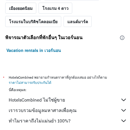
เมืองยอดนิยม
โรงแรม 4 ดาว
โรงแรมในบริติชโคลอมเบีย
แลนด์มาร์ค
พิจารณาตัวเลือกที่พักอื่นๆ ในเวอร์นอน
Vacation rentals in เวอร์นอน
*
HotelsCombined พยายามกำหนดราคาที่ถูกต้องเสมอ อย่างไรก็ตาม
ราคาไม่สามารถรับประกันได้
นี่คือเหตุผล:
HotelsCombined ไม่ใช่ผู้ขาย
เรารวบรวมข้อมูลมหาศาลเพื่อคุณ
ทำไมราคาถึงไม่แม่นยำ 100%?