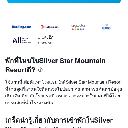
...และอีก
มากมาย
พักที่ไหนในSilver Star Mountain
Resortดี?
ใช้แผนที่เพื่อค้นหาโรงแรมใกล้Silver Star Mountain Resort
ที่ใกล้จุดที่น่าสนใจที่คุณจะไปบ่อยๆ คุณสามารถค้นหาข้อมูล
เพิ่มเติมเกี่ยวกับโรงแรมที่เฉพาะเจาะจงภายในแผนที่ได้โดย
การคลิกที่ชื่อโรงแรมนั้น
เกร็ดน่ารู้เกี่ยวกับการเข้าพักในSilver