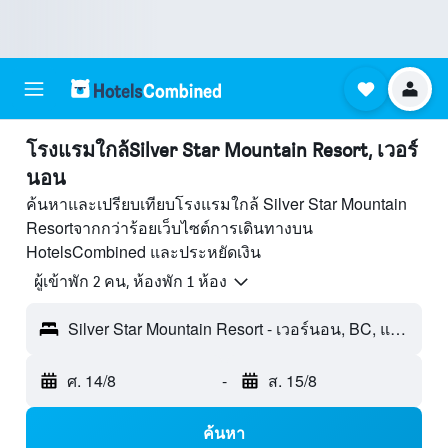
โรงแรมใกล้Silver Star Mountain Resort, เวอร์
นอน
ค้นหาและเปรียบเทียบโรงแรมใกล้ Silver Star Mountain
Resortจากกว่าร้อยเว็บไซต์การเดินทางบน
HotelsCombined และประหยัดเงิน
ผู้เข้าพัก 2 คน, ห้องพัก 1 ห้อง
Silver Star Mountain Resort - เวอร์นอน, BC, แคนาดา
ศ. 14/8
-
ส. 15/8
ค้นหา