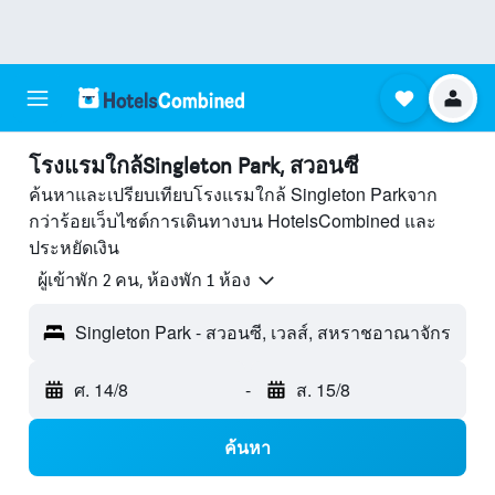
โรงแรมใกล้Singleton Park, สวอนซี
ค้นหาและเปรียบเทียบโรงแรมใกล้ Singleton Parkจาก
กว่าร้อยเว็บไซต์การเดินทางบน HotelsCombined และ
ประหยัดเงิน
ผู้เข้าพัก 2 คน, ห้องพัก 1 ห้อง
Singleton Park - สวอนซี, เวลส์, สหราชอาณาจักร
ศ. 14/8
-
ส. 15/8
ค้นหา