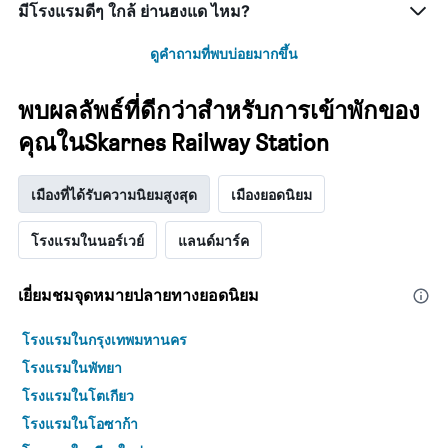
มีโรงแรมดีๆ ใกล้ ย่านฮงแด ไหม?
ดูคำถามที่พบบ่อยมากขึ้น
พบผลลัพธ์ที่ดีกว่าสำหรับการเข้าพักของ
คุณในSkarnes Railway Station
เมืองที่ได้รับความนิยมสูงสุด
เมืองยอดนิยม
โรงแรมในนอร์เวย์
แลนด์มาร์ค
เยี่ยมชมจุดหมายปลายทางยอดนิยม
โรงแรมในกรุงเทพมหานคร
โรงแรมในพัทยา
โรงแรมในโตเกียว
โรงแรมในโอซาก้า