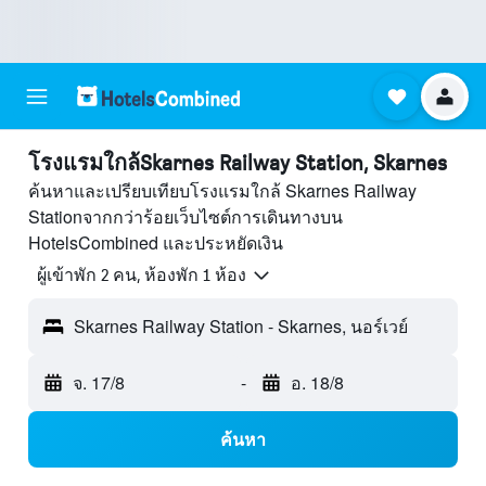
โรงแรมใกล้Skarnes Railway Station, Skarnes
ค้นหาและเปรียบเทียบโรงแรมใกล้ Skarnes Railway
Stationจากกว่าร้อยเว็บไซต์การเดินทางบน
HotelsCombined และประหยัดเงิน
ผู้เข้าพัก 2 คน, ห้องพัก 1 ห้อง
Skarnes Railway Station - Skarnes, นอร์เวย์
จ. 17/8
-
อ. 18/8
ค้นหา