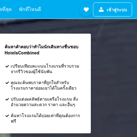
ที่สุด
พักที่ไหนดี
เข้าสู่ระบบ
ค้นหาคำตอบว่าทำไมนักเดินทางชื่นชอบ
HotelsCombined
เปรียบเทียบคะแนนโรงแรมที่รวบรวม
จากรีวิวของผู้ใช้นับพัน
คุณจะค้นพบราคาที่ถูกใจสำหรับ
โรงแรมราคาย่อมเยาได้ในครั้งเดียว
ปรับแต่งผลลัพธ์ตามเครือโรงแรม สิ่ง
อำนวยความสะดวก ราคา และอื่นๆ
ค้นหาโรงแรมได้บ่อยเท่าที่คุณต้องการ
ฟรี