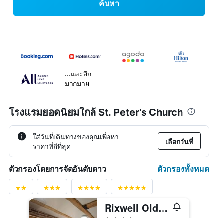
ค้นหา
...และอีก
มากมาย
โรงแรมยอดนิยมใกล้ St. Peter's Church
ใส่วันที่เดินทางของคุณเพื่อหา
เลือกวันที่
ราคาที่ดีที่สุด
ตัวกรองทั้งหมด
ตัวกรองโดยการจัดอันดับดาว
Rixwell Old Riga Palace Hotel
4 ดาว