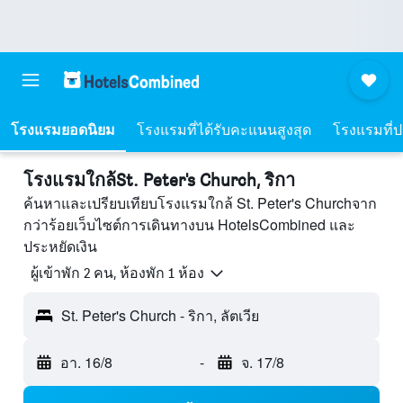
โรงแรมยอดนิยม
โรงแรมที่ได้รับคะแนนสูงสุด
โรงแรมที่ปร
โรงแรมใกล้St. Peter's Church, ริกา
ค้นหาและเปรียบเทียบโรงแรมใกล้ St. Peter's Churchจาก
กว่าร้อยเว็บไซต์การเดินทางบน HotelsCombined และ
ประหยัดเงิน
ผู้เข้าพัก 2 คน, ห้องพัก 1 ห้อง
St. Peter's Church - ริกา, ลัตเวีย
อา. 16/8
-
จ. 17/8