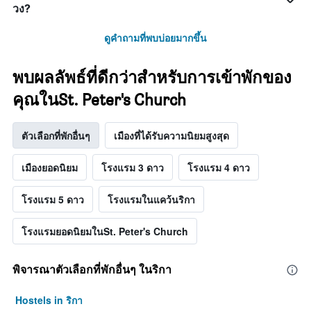
วง?
ดูคำถามที่พบบ่อยมากขึ้น
พบผลลัพธ์ที่ดีกว่าสำหรับการเข้าพักของ
คุณในSt. Peter's Church
ตัวเลือกที่พักอื่นๆ
เมืองที่ได้รับความนิยมสูงสุด
เมืองยอดนิยม
โรงแรม 3 ดาว
โรงแรม 4 ดาว
โรงแรม 5 ดาว
โรงแรมในแคว้นริกา
โรงแรมยอดนิยมในSt. Peter's Church
พิจารณาตัวเลือกที่พักอื่นๆ ในริกา
Hostels in ริกา