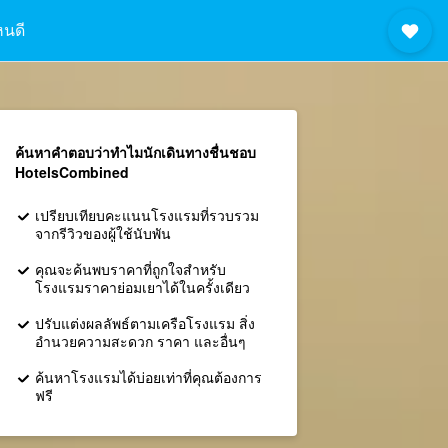
หนดี
ค้นหาคำตอบว่าทำไมนักเดินทางชื่นชอบ
HotelsCombined
เปรียบเทียบคะแนนโรงแรมที่รวบรวม
จากรีวิวของผู้ใช้นับพัน
คุณจะค้นพบราคาที่ถูกใจสำหรับ
โรงแรมราคาย่อมเยาได้ในครั้งเดียว
ปรับแต่งผลลัพธ์ตามเครือโรงแรม สิ่ง
อำนวยความสะดวก ราคา และอื่นๆ
ค้นหาโรงแรมได้บ่อยเท่าที่คุณต้องการ
ฟรี