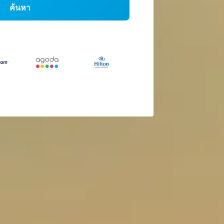
ค้นหา