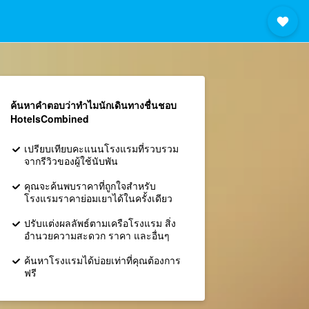
ค้นหาคำตอบว่าทำไมนักเดินทางชื่นชอบ
HotelsCombined
เปรียบเทียบคะแนนโรงแรมที่รวบรวม
จากรีวิวของผู้ใช้นับพัน
คุณจะค้นพบราคาที่ถูกใจสำหรับ
โรงแรมราคาย่อมเยาได้ในครั้งเดียว
ปรับแต่งผลลัพธ์ตามเครือโรงแรม สิ่ง
อำนวยความสะดวก ราคา และอื่นๆ
ค้นหาโรงแรมได้บ่อยเท่าที่คุณต้องการ
ฟรี