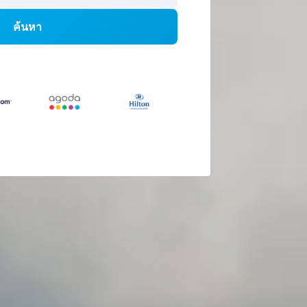
ค้นหา