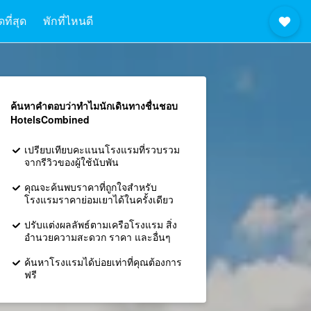
ที่สุด
พักที่ไหนดี
ค้นหาคำตอบว่าทำไมนักเดินทางชื่นชอบ
HotelsCombined
เปรียบเทียบคะแนนโรงแรมที่รวบรวม
จากรีวิวของผู้ใช้นับพัน
คุณจะค้นพบราคาที่ถูกใจสำหรับ
โรงแรมราคาย่อมเยาได้ในครั้งเดียว
ปรับแต่งผลลัพธ์ตามเครือโรงแรม สิ่ง
อำนวยความสะดวก ราคา และอื่นๆ
ค้นหาโรงแรมได้บ่อยเท่าที่คุณต้องการ
ฟรี