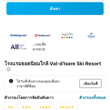
ค้นหา
...และอีก
มากมาย
โรงแรมยอดนิยมใกล้ Val-d'Isere Ski Resort
ใส่วันที่เดินทางของคุณเพื่อหา
เลือกวันที่
ราคาที่ดีที่สุด
ตัวกรองทั้งหมด
ตัวกรองโดยการจัดอันดับดาว