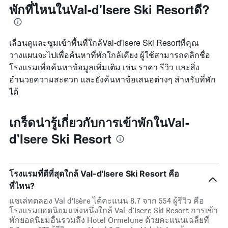
พักที่ไหนในVal-d'Isere Ski Resortดี?
เลื่อนดูและซูมเข้าพื้นที่ใกล้Val-d'Isere Ski Resortที่คุณ
วางแผนจะไปเพื่อค้นหาที่พักใกล้เคียง ผู้ใช้สามารถคลิกชื่อ
โรงแรมเพื่อค้นหาข้อมูลเพิ่มเติม เช่น ราคา รีวิว และสิ่ง
อำนวยความสะดวก และยังค้นหาข้อเสนอต่างๆ สำหรับที่พัก
ได้
เกร็ดน่ารู้เกี่ยวกับการเข้าพักในVal-
d'Isere Ski Resort
โรงแรมที่ดีที่สุดใกล้ Val-d'Isere Ski Resort คือ
ที่ไหน?
แชเล่ทดลอง Val d’Isère ได้คะแนน 8.7 จาก 554 ผู้รีวิว คือ
โรงแรมยอดนิยมแห่งหนึ่งใกล้ Val-d'Isere Ski Resort การเข้า
พักยอดนิยมอื่นรวมถึง Hotel Ormelune ด้วยคะแนนเฉลี่ยที่