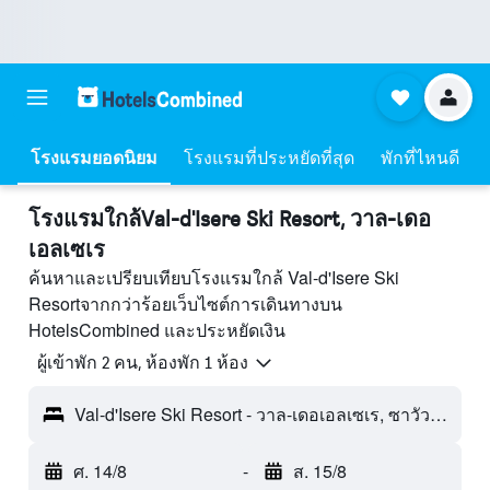
โรงแรมยอดนิยม
โรงแรมที่ประหยัดที่สุด
พักที่ไหนดี
โรงแรมใกล้Val-d'Isere Ski Resort, วาล-เดอ
เอลเซเร
ค้นหาและเปรียบเทียบโรงแรมใกล้ Val-d'Isere Ski
Resortจากกว่าร้อยเว็บไซต์การเดินทางบน
HotelsCombined และประหยัดเงิน
ผู้เข้าพัก 2 คน, ห้องพัก 1 ห้อง
Val-d'Isere Ski Resort - วาล-เดอเอลเซเร, ซาวัว, ฝรั่งเศส
ศ. 14/8
-
ส. 15/8