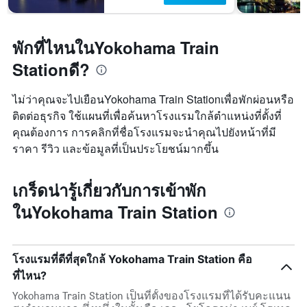
พักที่ไหนในYokohama Train
Stationดี?
ไม่ว่าคุณจะไปเยือนYokohama Train Stationเพื่อพักผ่อนหรือ
ติดต่อธุรกิจ ใช้แผนที่เพื่อค้นหาโรงแรมใกล้ตำแหน่งที่ตั้งที่
คุณต้องการ การคลิกที่ชื่อโรงแรมจะนำคุณไปยังหน้าที่มี
ราคา รีวิว และข้อมูลที่เป็นประโยชน์มากขึ้น
เกร็ดน่ารู้เกี่ยวกับการเข้าพัก
ในYokohama Train Station
โรงแรมที่ดีที่สุดใกล้ Yokohama Train Station คือ
ที่ไหน?
Yokohama Train Station เป็นที่ตั้งของโรงแรมที่ได้รับคะแนน