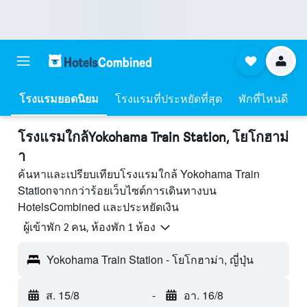
โรงแรมยอดนิยม
โรงแรมที่ประหยัดที่สุด
พักที่ไหนดี
โรงแรมใกล้Yokohama Train Station, โยโกฮาม่
า
ค้นหาและเปรียบเทียบโรงแรมใกล้ Yokohama Train
Stationจากกว่าร้อยเว็บไซต์การเดินทางบน
HotelsCombined และประหยัดเงิน
ผู้เข้าพัก 2 คน, ห้องพัก 1 ห้อง
Yokohama Train Station - โยโกฮาม่า, ญี่ปุ่น
ส. 15/8
-
อา. 16/8