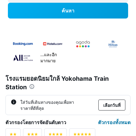
ค้นหา
...และอีก
มากมาย
โรงแรมยอดนิยมใกล้ Yokohama Train
Station
ใส่วันที่เดินทางของคุณเพื่อหา
เลือกวันที่
ราคาที่ดีที่สุด
ตัวกรองทั้งหมด
ตัวกรองโดยการจัดอันดับดาว