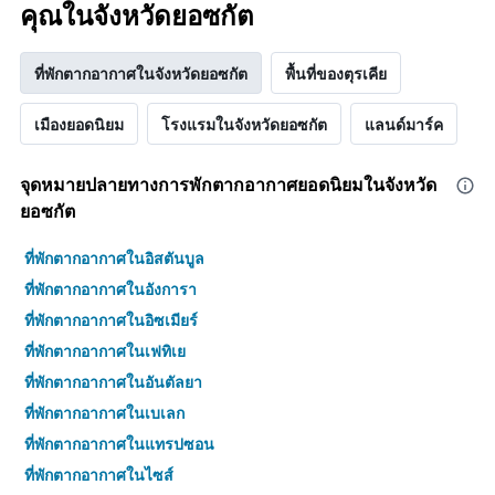
คุณในจังหวัดยอซกัต
ที่พักตากอากาศในจังหวัดยอซกัต
พื้นที่ของตุรเคีย
เมืองยอดนิยม
โรงแรมในจังหวัดยอซกัต
แลนด์มาร์ค
จุดหมายปลายทางการพักตากอากาศยอดนิยมในจังหวัด
ยอซกัต
ที่พักตากอากาศในอิสตันบูล
ที่พักตากอากาศในอังการา
ที่พักตากอากาศในอิซเมียร์
ที่พักตากอากาศในเฟทิเย
ที่พักตากอากาศในอันตัลยา
ที่พักตากอากาศในเบเลก
ที่พักตากอากาศในแทรปซอน
ที่พักตากอากาศในไซส์