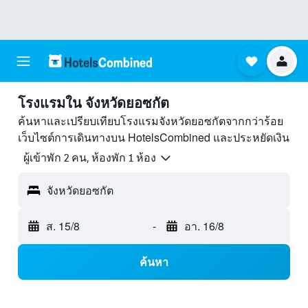
โรงแรมใน จังหวัดยอซกัต
ค้นหาและเปรียบเทียบโรงแรมจังหวัดยอซกัตจากกว่าร้อย
เว็บไซต์การเดินทางบน HotelsCombined และประหยัดเงิน
ผู้เข้าพัก 2 คน, ห้องพัก 1 ห้อง
จังหวัดยอซกัต
ส. 15/8
-
อา. 16/8
ค้นหา