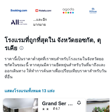
...และอีก
มากมาย
โรงแรมที่ถูกที่สุดใน จังหวัดยอซกัต, ตุ
รเคีย
ราคานี้เป็นราคาต่ำสุดที่เราพบสำหรับโรงแรมในจังหวัดยอ
ซกัตในขณะนี้ หากคุณมีความยืดหยุ่นสำหรับวันที่มาถึงและ
ออกเดินทาง ให้ทำการค้นหาเพื่อเปรียบเทียบราคาสำหรับวัน
ที่อื่น
แสดงโรงแรมทั้งหมด 13 แห่ง
Grand Ser Hotel
2 ดาว
ดี 6.7