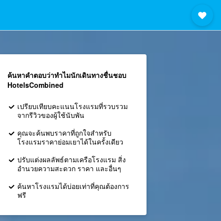
ค้นหาคำตอบว่าทำไมนักเดินทางชื่นชอบ
HotelsCombined
เปรียบเทียบคะแนนโรงแรมที่รวบรวม
จากรีวิวของผู้ใช้นับพัน
คุณจะค้นพบราคาที่ถูกใจสำหรับ
โรงแรมราคาย่อมเยาได้ในครั้งเดียว
ปรับแต่งผลลัพธ์ตามเครือโรงแรม สิ่ง
อำนวยความสะดวก ราคา และอื่นๆ
ค้นหาโรงแรมได้บ่อยเท่าที่คุณต้องการ
ฟรี