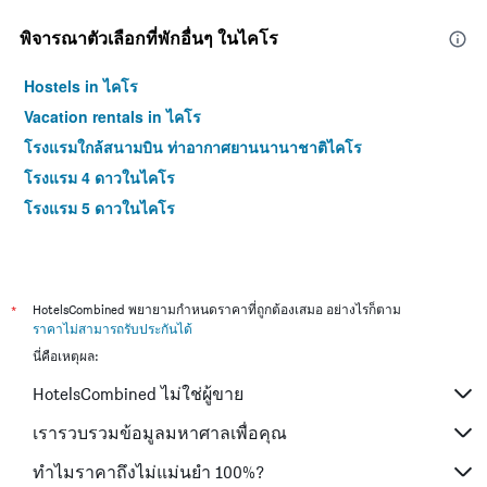
พิจารณาตัวเลือกที่พักอื่นๆ ในไคโร
Hostels in ไคโร
Vacation rentals in ไคโร
โรงแรมใกล้สนามบิน ท่าอากาศยานนานาชาติไคโร
โรงแรม 4 ดาวในไคโร
โรงแรม 5 ดาวในไคโร
*
HotelsCombined พยายามกำหนดราคาที่ถูกต้องเสมอ อย่างไรก็ตาม
ราคาไม่สามารถรับประกันได้
นี่คือเหตุผล:
HotelsCombined ไม่ใช่ผู้ขาย
เรารวบรวมข้อมูลมหาศาลเพื่อคุณ
ทำไมราคาถึงไม่แม่นยำ 100%?