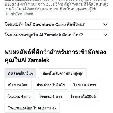
ประธาน คาโร (8.7 จาก 2,681 รีวิว) คือโรงแรมที่ได้คะแนนสูง
เช่นกันใน Al Zamalek ตามความคิดเห็นล่าสุดจากผู้ใช้
HotelsCombined
โรงแรมดีๆ ใกล้ Downtown Cairo คือที่ไหน?
โรงแรมราคาถูกใน Al Zamalek คือเท่าไหร่?
พบผลลัพธ์ที่ดีกว่าสำหรับการเข้าพักของ
คุณในAl Zamalek
ตัวเลือกที่พักอื่นๆ
เมืองที่ได้รับความนิยมสูงสุด
เมืองยอดนิยม
ย่านต่างๆ ในไคโร
โรงแรม 3 ดาว
โรงแรม 4 ดาว
โรงแรม 5 ดาว
โรงแรมในอียิปต์
โรงแรมยอดนิยมในAl Zamalek