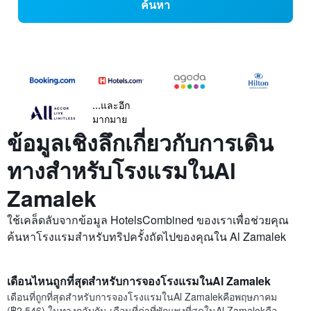
ค้นหา
...และอีก
มากมาย
ข้อมูลเชิงลึกเกี่ยวกับการเดิน
ทางสำหรับโรงแรมในAl
Zamalek
ใช้เคล็ดลับจากข้อมูล HotelsCombined ของเราเพื่อช่วยคุณ
ค้นหาโรงแรมสำหรับทริปครั้งถัดไปของคุณใน Al Zamalek
เดือนไหนถูกที่สุดสำหรับการจองโรงแรมในAl Zamalek
เดือนที่ถูกที่สุดสำหรับการจองโรงแรมในAl Zamalekคือพฤษภาคม
(฿2,546) ในทางกลับกัน เดือนที่ค่าที่พักแพงที่สุดในAl Zamalekคือ