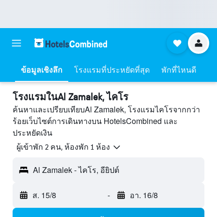
ข้อมูลเชิงลึก
โรงแรมที่ประหยัดที่สุด
พักที่ไหนดี
โรงแรมในAl Zamalek, ไคโร
ค้นหาและเปรียบเทียบAl Zamalek, โรงแรมไคโรจากกว่า
ร้อยเว็บไซต์การเดินทางบน HotelsCombined และ
ประหยัดเงิน
ผู้เข้าพัก 2 คน, ห้องพัก 1 ห้อง
Al Zamalek - ไคโร, อียิปต์
ส. 15/8
-
อา. 16/8