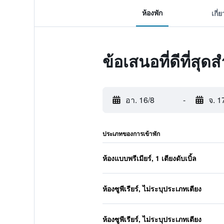
ห้องพัก
เกี่
ข้อเสนอที่ดีที่สุด
อา. 16/8
-
จ. 1
ประเภทของการเข้าพัก
ห้องแบบพรีเมียร์, 1 เตียงดับเบิ้ล
ห้องซูพีเรียร์, ไม่ระบุประเภทเตียง
ห้องซูพีเรียร์, ไม่ระบุประเภทเตียง