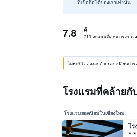
ที่เชื่อถือได้ของเราเท่านั้น
7.8
ดี
713 คะแนนที่ผ่านการตรวจ
ไม่พบรีวิว ลองลบตัวกรอง เปลี่ยนการค้น
โรงแรมที่คล้ายกับ
โรงแรมยอดนิยมในเชียงใหม่
โร
5 ด