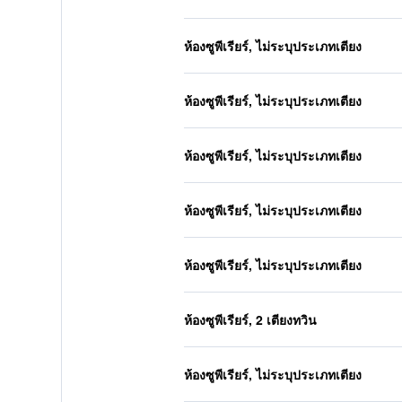
ห้องซูพีเรียร์, ไม่ระบุประเภทเตียง
ห้องซูพีเรียร์, ไม่ระบุประเภทเตียง
ห้องซูพีเรียร์, ไม่ระบุประเภทเตียง
ห้องซูพีเรียร์, ไม่ระบุประเภทเตียง
ห้องซูพีเรียร์, ไม่ระบุประเภทเตียง
ห้องซูพีเรียร์, 2 เตียงทวิน
ห้องซูพีเรียร์, ไม่ระบุประเภทเตียง