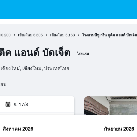
10,200
เชียงใหม่
6,605
เชียงใหม่
5,163
โรงแรมบีทู กรีน บูติค แอนด์ บัดเจ็ต
ติค แอนด์ บัดเจ็ต
โรงแรม
, เชียงใหม่, เชียงใหม่, ประเทศไทย
สอบ
จ. 17/8
สิงหาคม 2026
กันยายน 2026