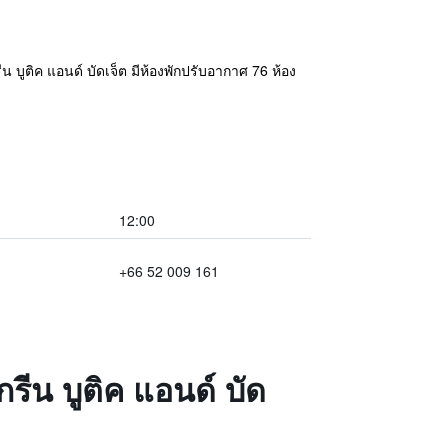
น บูติค แอนด์ บัดเจ็ต มีห้องพักปรับอากาศ 76 ห้อง
12:00
+66 52 009 161
รีน บูติค แอนด์ บัด