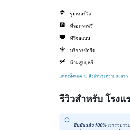
รูมเซอร์วิส
ที่จอดรถฟรี
ทีวีจอแบน
บริการซักรีด
ห้ามสูบบุหรี่
แสดงทั้งหมด 13 สิ่งอำนวยความสะดวก
รีวิวสำหรับ โรงแร
ยืนยันแล้ว 100%
เรารวบรวม