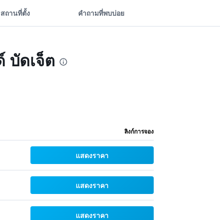
สถานที่ตั้ง
คำถามที่พบบ่อย
์ บัดเจ็ต
ลิงก์การจอง
แสดงราคา
แสดงราคา
แสดงราคา