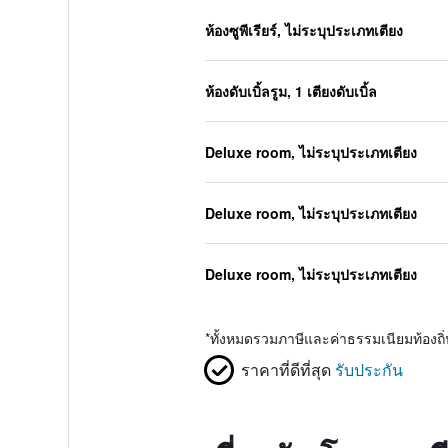
ห้องซูพีเรียร์, ไม่ระบุประเภทเตียง
ห้องดับเบิ้ลรูม, 1 เตียงดับเบิ้ล
Deluxe room, ไม่ระบุประเภทเตียง
Deluxe room, ไม่ระบุประเภทเตียง
Deluxe room, ไม่ระบุประเภทเตียง
*
ทั้งหมดรวมภาษีและค่าธรรมเนียมท้องถ
ราคาที่ดีที่สุด
รับประกัน