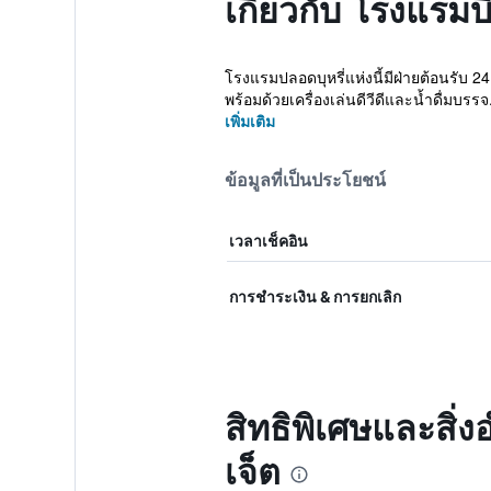
เกี่ยวกับ โรงแรมบี
โรงแรมปลอดบุหรี่แห่งนี้มีฝ่ายต้อนรับ 24
พร้อมด้วยเครื่องเล่นดีวีดีและน้ำดื่มบรรจ.
เพิ่มเติม
ข้อมูลที่เป็นประโยชน์
เวลาเช็คอิน
การชำระเงิน & การยกเลิก
สิทธิพิเศษและสิ่
เจ็ต