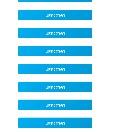
แสดงราคา
แสดงราคา
แสดงราคา
แสดงราคา
แสดงราคา
แสดงราคา
แสดงราคา