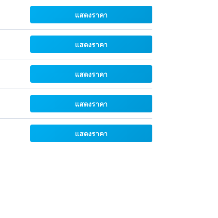
แสดงราคา
แสดงราคา
แสดงราคา
แสดงราคา
แสดงราคา