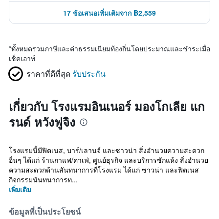
17 ข้อเสนอเพิ่มเติมจาก ฿2,559
*
ทั้งหมดรวมภาษีและค่าธรรมเนียมท้องถิ่นโดยประมาณและชำระเมื่อ
เช็คเอาท์
ราคาที่ดีที่สุด
รับประกัน
เกี่ยวกับ โรงแรมอินเนอร์ มองโกเลีย แก
รนด์ หวังฟูจิง
โรงแรมนี้มีฟิตเนส, บาร์/เลานจ์ และซาวน่า สิ่งอำนวยความสะดวก
อื่นๆ ได้แก่ ร้านกาแฟ/คาเฟ่, ศูนย์ธุรกิจ และบริการซักแห้ง สิ่งอำนวย
ความสะดวกด้านสันทนาการที่โรงแรม ได้แก่ ซาวน่า และฟิตเนส
กิจกรรมนันทนาการท...
เพิ่มเติม
ข้อมูลที่เป็นประโยชน์