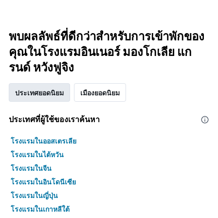
พบผลลัพธ์ที่ดีกว่าสำหรับการเข้าพักของ
คุณในโรงแรมอินเนอร์ มองโกเลีย แก
รนด์ หวังฟูจิง
ประเทศยอดนิยม
เมืองยอดนิยม
ประเทศที่ผู้ใช้ของเราค้นหา
โรงแรมในออสเตรเลีย
โรงแรมในไต้หวัน
โรงแรมในจีน
โรงแรมในอินโดนีเซีย
โรงแรมในญี่ปุ่น
โรงแรมในเกาหลีใต้