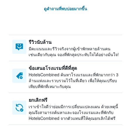
ดูคำถามที่พบบ่อยมากขึ้น
รีวิวนับล้าน
มีคะแนนและรีวิวจริงจากผู้เข้าพักหลายล้านคน
เช่นเดียวกับคุณ จองที่พักสุดประทับใจได้อย่างมั่นใจ!
ข้อเสนอโรงแรมที่ดีที่สุด
HotelsCombined ค้นหาโรงแรมและที่พักมากกว่า 3
ล้านแห่งและรวบรวมไว้ในที่เดียว เพื่อให้คุณเปรียบ
เทียบที่พักที่เหมาะกับคุณ
ยกเลิกฟรี
เราเข้าใจดีว่าย่อมมีการเปลี่ยนแปลงแผน ด้วยเหตุนี้
คุณจึงสามารถค้นหาและจองโรงแรมและที่พักกับ
HotelsCombined จากตัวแทนที่ให้คุณยกเลิกได้ฟรี