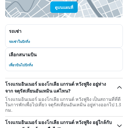
ดูบนแผนที่
รถเช่า
รถเช่าในปักกิ่ง
เลือกสนามบิน
เที่ยวบินไปปักกิ่ง
โรงแรมอินเนอร์ มองโกเลีย แกรนด์ หวังฟูจิง อยู่ห่าง
จาก จตุรัสเทียนอันเหมิน แค่ไหน?
โรงแรมอินเนอร์ มองโกเลีย แกรนด์ หวังฟูจิง เป็นสถานที่ที่ดี
ในการพักเพื่อไปเที่ยว จตุรัสเทียนอันเหมิน อยู่ห่างออกไป 1.3
กม.
โรงแรมอินเนอร์ มองโกเลีย แกรนด์ หวังฟูจิง อยู่ใกล้กับ