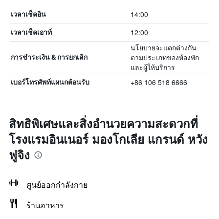
14:00
เวลาเช็คอิน
12:00
เวลาเช็คเอาท์
นโยบายจะแตกต่างกัน
ตามประเภทของห้องพัก
การชำระเงิน & การยกเลิก
และผู้ให้บริการ
+86 106 518 6666
เบอร์โทรศัพท์แผนกต้อนรับ
สิทธิพิเศษและสิ่งอำนวยความสะดวกที่
โรงแรมอินเนอร์ มองโกเลีย แกรนด์ หวัง
ฟูจิง
ศูนย์ออกกำลังกาย
ร้านอาหาร