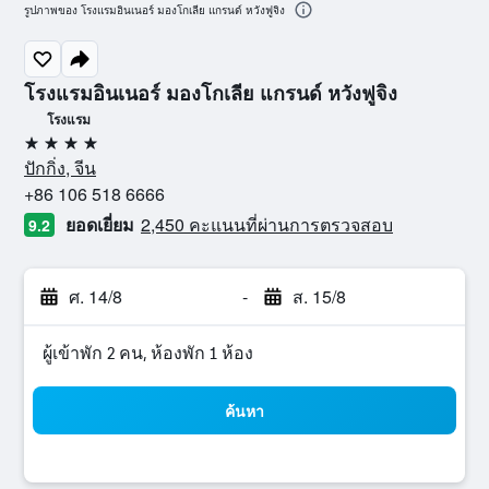
รูปภาพของ โรงแรมอินเนอร์ มองโกเลีย แกรนด์ หวังฟูจิง
โรงแรมอินเนอร์ มองโกเลีย แกรนด์ หวังฟูจิง
โรงแรม
4 ดาว
ปักกิ่ง, จีน
+86 106 518 6666
ยอดเยี่ยม
2,450 คะแนนที่ผ่านการตรวจสอบ
9.2
ศ. 14/8
-
ส. 15/8
ผู้เข้าพัก 2 คน, ห้องพัก 1 ห้อง
ค้นหา