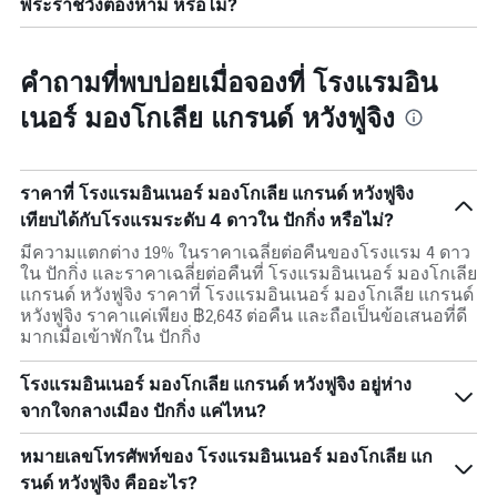
พระราชวังต้องห้าม หรือไม่?
คำถามที่พบบ่อยเมื่อจองที่ โรงแรมอิน
เนอร์ มองโกเลีย แกรนด์ หวังฟูจิง
ราคาที่ โรงแรมอินเนอร์ มองโกเลีย แกรนด์ หวังฟูจิง
เทียบได้กับโรงแรมระดับ 4 ดาวใน ปักกิ่ง หรือไม่?
มีความแตกต่าง 19% ในราคาเฉลี่ยต่อคืนของโรงแรม 4 ดาว
ใน ปักกิ่ง และราคาเฉลี่ยต่อคืนที่ โรงแรมอินเนอร์ มองโกเลีย
แกรนด์ หวังฟูจิง ราคาที่ โรงแรมอินเนอร์ มองโกเลีย แกรนด์
หวังฟูจิง ราคาแค่เพียง ฿2,643 ต่อคืน และถือเป็นข้อเสนอที่ดี
มากเมื่อเข้าพักใน ปักกิ่ง
โรงแรมอินเนอร์ มองโกเลีย แกรนด์ หวังฟูจิง อยู่ห่าง
จากใจกลางเมือง ปักกิ่ง แค่ไหน?
หมายเลขโทรศัพท์ของ โรงแรมอินเนอร์ มองโกเลีย แก
รนด์ หวังฟูจิง คืออะไร?