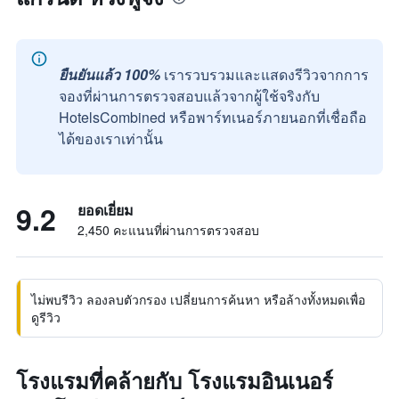
ยืนยันแล้ว 100%
เรารวบรวมและแสดงรีวิวจากการ
จองที่ผ่านการตรวจสอบแล้วจากผู้ใช้จริงกับ
HotelsCombined หรือพาร์ทเนอร์ภายนอกที่เชื่อถือ
ได้ของเราเท่านั้น
9.2
ยอดเยี่ยม
2,450 คะแนนที่ผ่านการตรวจสอบ
ไม่พบรีวิว ลองลบตัวกรอง เปลี่ยนการค้นหา หรือล้างทั้งหมดเพื่อ
ดูรีวิว
โรงแรมที่คล้ายกับ โรงแรมอินเนอร์