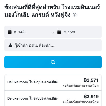
ข้อเสนอที่ดีที่สุดสำหรับ โรงแรมอินเนอร์
มองโกเลีย แกรนด์ หวังฟูจิง
ศ. 14/8
-
ส. 15/8
ผู้เข้าพัก 2 คน, ห้องพัก 1 ห้อง
฿3,571
Deluxe room, ไม่ระบุประเภทเตียง
ต่อคืนพร้อมค่าธรรมเนียม
฿3,919
Deluxe room, ไม่ระบุประเภทเตียง
ต่อคืนพร้อมค่าธรรมเนียม