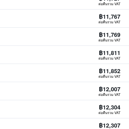
ต่อคืนรวม VAT
฿11,767
ต่อคืนรวม VAT
฿11,769
ต่อคืนรวม VAT
฿11,811
ต่อคืนรวม VAT
฿11,852
ต่อคืนรวม VAT
฿12,007
ต่อคืนรวม VAT
฿12,304
ต่อคืนรวม VAT
฿12,307