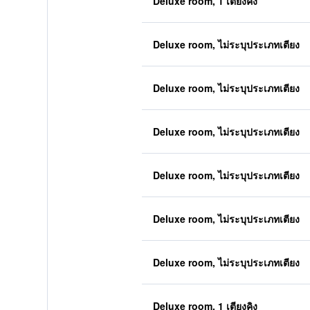
Deluxe room, 1 เตียงคิง
Deluxe room, ไม่ระบุประเภทเตียง
Deluxe room, ไม่ระบุประเภทเตียง
Deluxe room, ไม่ระบุประเภทเตียง
Deluxe room, ไม่ระบุประเภทเตียง
Deluxe room, ไม่ระบุประเภทเตียง
Deluxe room, ไม่ระบุประเภทเตียง
Deluxe room, 1 เตียงคิง