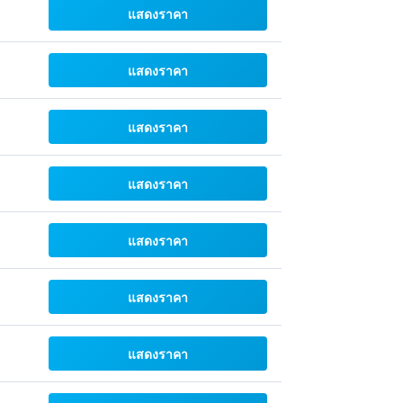
แสดงราคา
แสดงราคา
แสดงราคา
แสดงราคา
แสดงราคา
แสดงราคา
แสดงราคา