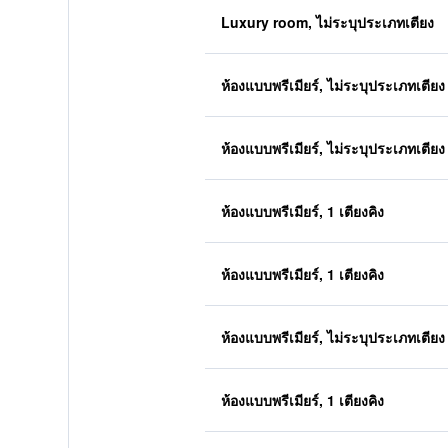
Luxury room, ไม่ระบุประเภทเตียง
ห้องแบบพรีเมียร์, ไม่ระบุประเภทเตียง
ห้องแบบพรีเมียร์, ไม่ระบุประเภทเตียง
ห้องแบบพรีเมียร์, 1 เตียงคิง
ห้องแบบพรีเมียร์, 1 เตียงคิง
ห้องแบบพรีเมียร์, ไม่ระบุประเภทเตียง
ห้องแบบพรีเมียร์, 1 เตียงคิง