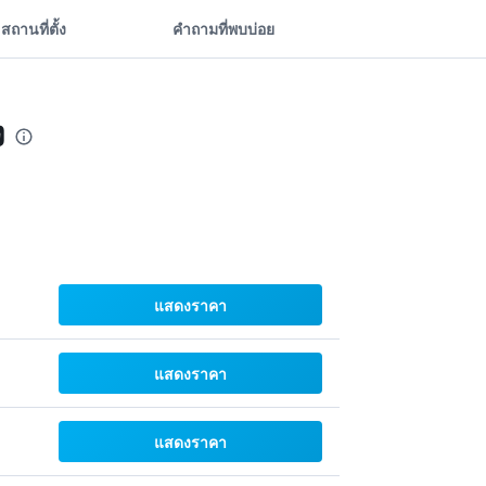
สถานที่ตั้ง
คำถามที่พบบ่อย
ง
แสดงราคา
แสดงราคา
แสดงราคา