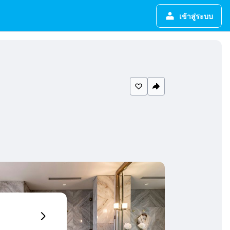
เข้าสู่ระบบ