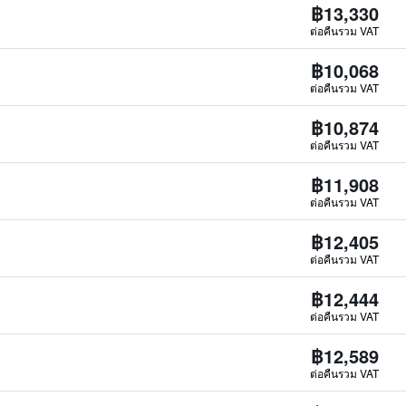
฿13,330
ต่อคืนรวม VAT
฿10,068
ต่อคืนรวม VAT
฿10,874
ต่อคืนรวม VAT
฿11,908
ต่อคืนรวม VAT
฿12,405
ต่อคืนรวม VAT
฿12,444
ต่อคืนรวม VAT
฿12,589
ต่อคืนรวม VAT