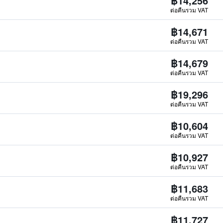
฿14,256
ต่อคืนรวม VAT
฿14,671
ต่อคืนรวม VAT
฿14,679
ต่อคืนรวม VAT
฿19,296
ต่อคืนรวม VAT
฿10,604
ต่อคืนรวม VAT
฿10,927
ต่อคืนรวม VAT
฿11,683
ต่อคืนรวม VAT
฿11,727