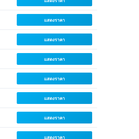
แสดงราคา
แสดงราคา
แสดงราคา
แสดงราคา
แสดงราคา
แสดงราคา
แสดงราคา
แสดงราคา