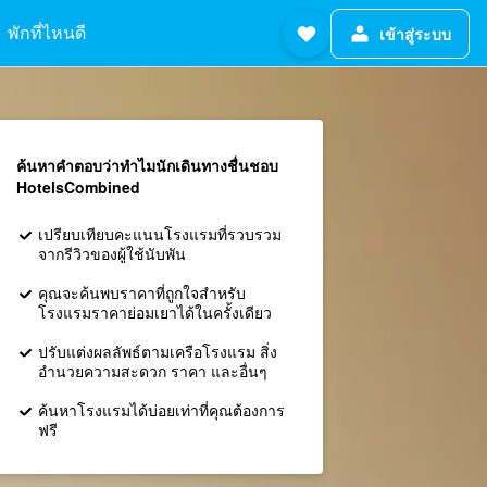
พักที่ไหนดี
เข้าสู่ระบบ
ค้นหาคำตอบว่าทำไมนักเดินทางชื่นชอบ
HotelsCombined
เปรียบเทียบคะแนนโรงแรมที่รวบรวม
จากรีวิวของผู้ใช้นับพัน
คุณจะค้นพบราคาที่ถูกใจสำหรับ
โรงแรมราคาย่อมเยาได้ในครั้งเดียว
ปรับแต่งผลลัพธ์ตามเครือโรงแรม สิ่ง
อำนวยความสะดวก ราคา และอื่นๆ
ค้นหาโรงแรมได้บ่อยเท่าที่คุณต้องการ
ฟรี