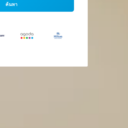
ค้นหา