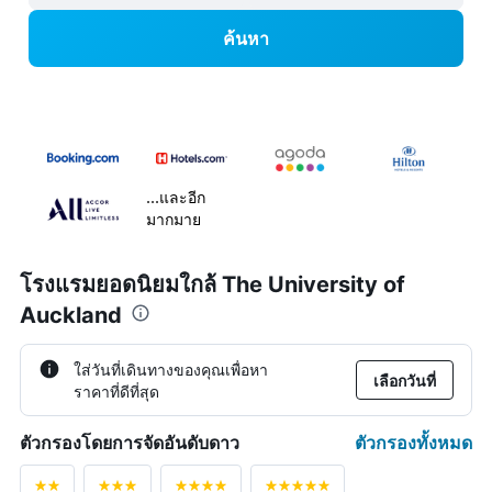
ค้นหา
...และอีก
มากมาย
โรงแรมยอดนิยมใกล้ The University of
Auckland
ใส่วันที่เดินทางของคุณเพื่อหา
เลือกวันที่
ราคาที่ดีที่สุด
ตัวกรองทั้งหมด
ตัวกรองโดยการจัดอันดับดาว