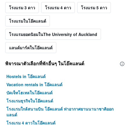
โรงแรม 3 ดาว
โรงแรม 4 ดาว
โรงแรม 5 ดาว
โรงแรมในโอ๊คแลนด์
โรงแรมยอดนิยมในThe University of Auckland
แลนด์มาร์คในโอ๊คแลนด์
พิจารณาตัวเลือกที่พักอื่นๆ ในโอ๊คแลนด์
Hostels in โอ๊คแลนด์
Vacation rentals in โอ๊คแลนด์
บัดเจ็ทโฮเทลในโอ๊คแลนด์
โรงแรมธุรกิจในโอ๊คแลนด์
โรงแรมใกล้สนามบิน โอ๊คแลนด์ ท่าอากาศยานนานาชาติออก
แลนด์
โรงแรม 4 ดาวในโอ๊คแลนด์