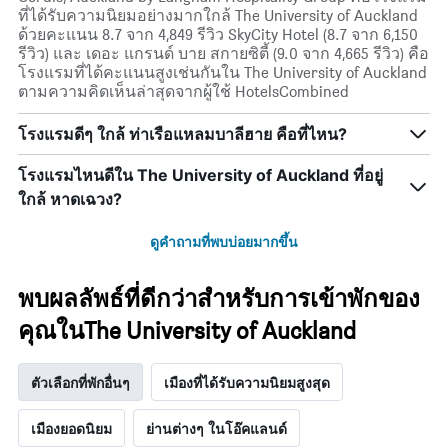
ที่ได้รับความนิยมอย่างมากใกล้ The University of Auckland
ด้วยคะแนน 8.7 จาก 4,849 รีวิว SkyCity Hotel (8.7 จาก 6,150
รีวิว) และ เดอะ แกรนด์ บาย สกายซิตี้ (9.0 จาก 4,665 รีวิว) คือ
โรงแรมที่ได้คะแนนสูงเช่นกันใน The University of Auckland
ตามความคิดเห็นล่าสุดจากผู้ใช้ HotelsCombined
โรงแรมดีๆ ใกล้ ท่าเรือแหลมบาลีฮาย คือที่ไหน?
โรงแรมไหนดีใน The University of Auckland ที่อยู่
ใกล้ หาดเฉวง?
ดูคำถามที่พบบ่อยมากขึ้น
พบผลลัพธ์ที่ดีกว่าสำหรับการเข้าพักของ
คุณในThe University of Auckland
ตัวเลือกที่พักอื่นๆ
เมืองที่ได้รับความนิยมสูงสุด
เมืองยอดนิยม
ย่านต่างๆ ในโอ๊คแลนด์