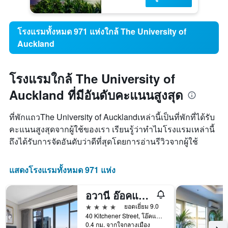
โรงแรมทั้งหมด 971 แห่งใกล้ The University of
Auckland
โรงแรมใกล้ The University of
Auckland ที่มีอันดับคะแนนสูงสุด
ที่พักแถวThe University of Aucklandเหล่านี้เป็นที่พักที่ได้รับ
คะแนนสูงสุดจากผู้ใช้ของเรา เรียนรู้ว่าทำไมโรงแรมเหล่านี้
ถึงได้รับการจัดอันดับว่าดีที่สุดโดยการอ่านรีวิวจากผู้ใช้
แสดงโรงแรมทั้งหมด 971 แห่ง
อวานี อ๊อคแลนด์ เมโทรโปลิส เรสซิเด้นซ์
4 ดาว
ยอดเยี่ยม 9.0
40 Kitchener Street, โอ๊คแลนด์, นิวซีแลนด์
0.4 กม. จากใจกลางเมือง