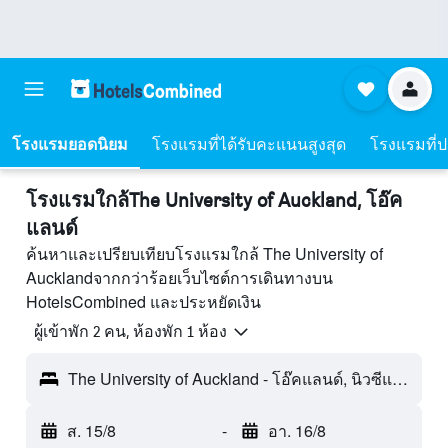
โรงแรมยอดนิยม
โรงแรมที่ได้รับคะแนนสูงสุด
โรงแรมที่ปร
โรงแรมใกล้The University of Auckland, โอ๊ค
แลนด์
ค้นหาและเปรียบเทียบโรงแรมใกล้ The University of
Aucklandจากกว่าร้อยเว็บไซต์การเดินทางบน
HotelsCombined และประหยัดเงิน
ผู้เข้าพัก 2 คน, ห้องพัก 1 ห้อง
The University of Auckland - โอ๊คแลนด์, นิวซีแลนด์
ส. 15/8
-
อา. 16/8