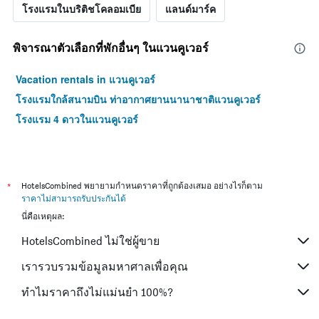
โรงแรมในบริติชโคลอมเบีย
แลนด์มาร์ค
พิจารณาตัวเลือกที่พักอื่นๆ ในแวนคูเวอร์
Vacation rentals in แวนคูเวอร์
โรงแรมใกล้สนามบิน ท่าอากาศยานนานาชาติแวนคูเวอร์
โรงแรม 4 ดาวในแวนคูเวอร์
*
HotelsCombined พยายามกำหนดราคาที่ถูกต้องเสมอ อย่างไรก็ตาม
ราคาไม่สามารถรับประกันได้
นี่คือเหตุผล:
HotelsCombined ไม่ใช่ผู้ขาย
เรารวบรวมข้อมูลมหาศาลเพื่อคุณ
ทำไมราคาถึงไม่แม่นยำ 100%?