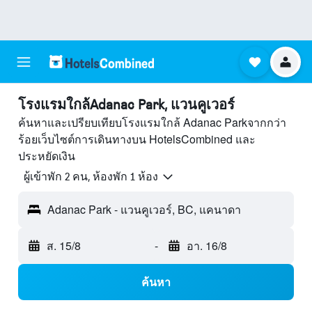
โรงแรมใกล้Adanac Park, แวนคูเวอร์
ค้นหาและเปรียบเทียบโรงแรมใกล้ Adanac Parkจากกว่า
ร้อยเว็บไซต์การเดินทางบน HotelsCombined และ
ประหยัดเงิน
ผู้เข้าพัก 2 คน, ห้องพัก 1 ห้อง
Adanac Park - แวนคูเวอร์, BC, แคนาดา
ส. 15/8
-
อา. 16/8
ค้นหา