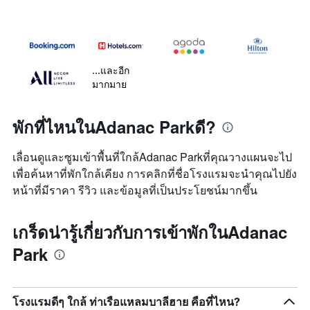
...และอีก
มากมาย
พักที่ไหนในAdanac Parkดี?
เลื่อนดูและซูมเข้าพื้นที่ใกล้Adanac Parkที่คุณวางแผนจะไป
เพื่อค้นหาที่พักใกล้เคียง การคลิกที่ชื่อโรงแรมจะนำคุณไปยัง
หน้าที่มีราคา รีวิว และข้อมูลที่เป็นประโยชน์มากขึ้น
เกร็ดน่ารู้เกี่ยวกับการเข้าพักในAdanac
Park
โรงแรมดีๆ ใกล้ ท่าเรือแหลมบาลีฮาย คือที่ไหน?