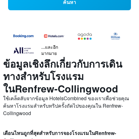
ค้นหา
...และอีก
มากมาย
ข้อมูลเชิงลึกเกี่ยวกับการเดิน
ทางสำหรับโรงแรม
ในRenfrew-Collingwood
ใช้เคล็ดลับจากข้อมูล HotelsCombined ของเราเพื่อช่วยคุณ
ค้นหาโรงแรมสำหรับทริปครั้งถัดไปของคุณใน Renfrew-
Collingwood
เดือนไหนถูกที่สุดสำหรับการจองโรงแรมในRenfrew-