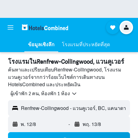
ข้อมูลเชิงลึก
โรงแรมที่ประหยัดที่สุด
โรงแรมในRenfrew-Collingwood, แวนคูเวอร์
ค้นหาและเปรียบเทียบRenfrew-Collingwood, โรงแรม
แวนคูเวอร์จากกว่าร้อยเว็บไซต์การเดินทางบน
HotelsCombined และประหยัดเงิน
ผู้เข้าพัก 2 คน, ห้องพัก 1 ห้อง
Renfrew-Collingwood - แวนคูเวอร์, BC, แคนาดา
พ. 12/8
-
พฤ. 13/8