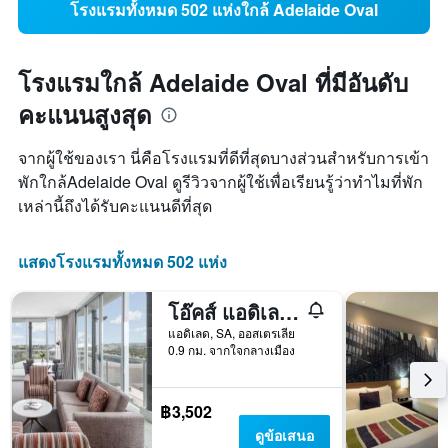
โรงแรมทั้งหมด 502 แห่งใกล้ Adelaide Oval
โรงแรมใกล้ Adelaide Oval ที่มีอันดับ
คะแนนสูงสุด
จากผู้ใช้ของเรา นี่คือโรงแรมที่ดีที่สุดบางส่วนสำหรับการเข้า
พักใกล้Adelaide Oval ดูรีวิวจากผู้ใช้เพื่อเรียนรู้ว่าทำไมที่พัก
เหล่านี้ถึงได้รับคะแนนดีที่สุด
แสดงโรงแรมทั้งหมด 502 แห่ง
โอ๊คส์ แอดิเลด เอ็มบาสซีสวีทส์
แอดิเลด, SA, ออสเตรเลีย
0.9 กม. จากใจกลางเมือง
฿3,502
ดูข้อเสนอ