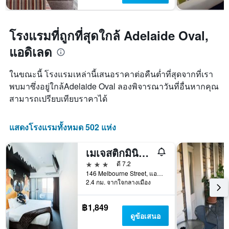
โรงแรมที่ถูกที่สุดใกล้ Adelaide Oval,
แอดิเลด
ในขณะนี้ โรงแรมเหล่านี้เสนอราคาต่อคืนต่ำที่สุดจากที่เรา
พบมาซึ่งอยู่ใกล้Adelaide Oval ลองพิจารณาวันที่อื่นหากคุณ
สามารถเปรียบเทียบราคาได้
แสดงโรงแรมทั้งหมด 502 แห่ง
เมเจสติกมินิมาโฮเต็ล
3 ดาว
ดี 7.2
146 Melbourne Street, แอดิเลด, SA, ออสเตรเลีย
2.4 กม. จากใจกลางเมือง
฿1,849
ดูข้อเสนอ