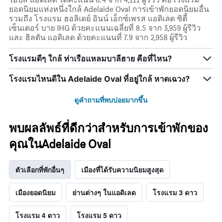
ยอดนิยมแห่งหนึ่งใกล้ Adelaide Oval การเข้าพักยอดนิยมอื่น
รวมถึง โรงแรม ฮอลิเดย์ อินน์ เอ็กซ์เพรส แอดิเลด ซิตี้
เซ็นเตอร์ บาย IHG ด้วยคะแนนเฉลี่ยที่ 8.5 จาก 3,959 ผู้รีวิว
และ ฮิลตัน แอดิเลด ด้วยคะแนนที่ 7.9 จาก 2,958 ผู้รีวิว
โรงแรมดีๆ ใกล้ ท่าเรือแหลมบาลีฮาย คือที่ไหน?
โรงแรมไหนดีใน Adelaide Oval ที่อยู่ใกล้ หาดเฉวง?
ดูคำถามที่พบบ่อยมากขึ้น
พบผลลัพธ์ที่ดีกว่าสำหรับการเข้าพักของ
คุณในAdelaide Oval
ตัวเลือกที่พักอื่นๆ
เมืองที่ได้รับความนิยมสูงสุด
เมืองยอดนิยม
ย่านต่างๆ ในแอดิเลด
โรงแรม 3 ดาว
โรงแรม 4 ดาว
โรงแรม 5 ดาว