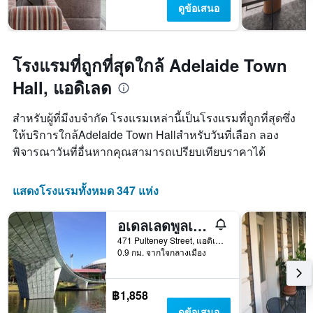
ดูข้อเสนอ
โรงแรมที่ถูกที่สุดใกล้ Adelaide Town
Hall, แอดิเลด
สำหรับผู้ที่มีงบจำกัด โรงแรมเหล่านี้เป็นโรงแรมที่ถูกที่สุดซึ่ง
ให้บริการใกล้Adelaide Town Hallสำหรับวันที่เลือก ลอง
พิจารณาวันที่อื่นหากคุณสามารถเปรียบเทียบราคาได้
แสดงโรงแรมทั้งหมด 347 แห่ง
อเดลเลดพูลเทนนีย์มอเทล
471 Pulteney Street, แอดิเลด, SA, ออสเตรเลีย
0.9 กม. จากใจกลางเมือง
฿1,858
ดูข้อเสนอ