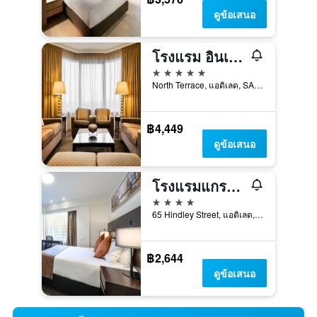
ดูข้อเสนอ
โรงแรม อินเตอร์คอนติเนนตัล แอดิเลด บาย IHG
5 ดาว
North Terrace, แอดิเลด, SA, ออสเตรเลีย
฿4,449
ดูข้อเสนอ
โรงแรมแกรนด์แชนเซลเลอร์ แอดิเลด
4 ดาว
65 Hindley Street, แอดิเลด, SA, ออสเตรเลีย
฿2,644
ดูข้อเสนอ