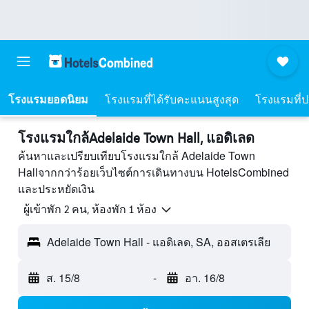
โรงแรมยอดนิยม
โรงแรมที่ได้รับคะแนนสูงสุด
โรงแรมที่ปร
โรงแรมใกล้Adelaide Town Hall, แอดิเลด
ค้นหาและเปรียบเทียบโรงแรมใกล้ Adelaide Town
Hallจากกว่าร้อยเว็บไซต์การเดินทางบน HotelsCombined
และประหยัดเงิน
ผู้เข้าพัก 2 คน, ห้องพัก 1 ห้อง
Adelaide Town Hall - แอดิเลด, SA, ออสเตรเลีย
ส. 15/8
-
อา. 16/8