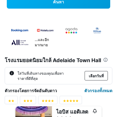
ค้นหา
...และอีก
มากมาย
โรงแรมยอดนิยมใกล้ Adelaide Town Hall
ใส่วันที่เดินทางของคุณเพื่อหา
เลือกวันที่
ราคาที่ดีที่สุด
ตัวกรองทั้งหมด
ตัวกรองโดยการจัดอันดับดาว
ไอบิส แอดิเลด
4 ดาว