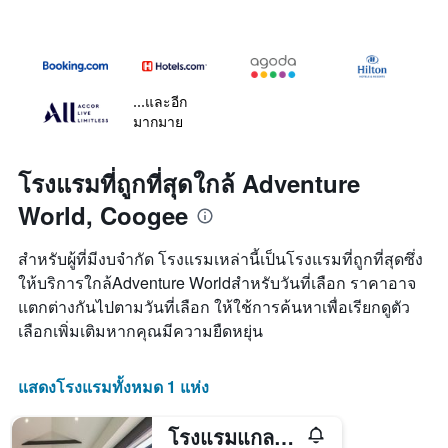
...และอีก
มากมาย
โรงแรมที่ถูกที่สุดใกล้ Adventure
World, Coogee
สำหรับผู้ที่มีงบจำกัด โรงแรมเหล่านี้เป็นโรงแรมที่ถูกที่สุดซึ่ง
ให้บริการใกล้Adventure Worldสำหรับวันที่เลือก ราคาอาจ
แตกต่างกันไปตามวันที่เลือก ให้ใช้การค้นหาเพื่อเรียกดูตัว
เลือกเพิ่มเติมหากคุณมีความยืดหยุ่น
แสดงโรงแรมทั้งหมด 1 แห่ง
โรงแรมแกลเลอรี