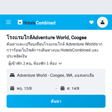
โรงแรมใกล้Adventure World, Coogee
ค้นหาและเปรียบเทียบโรงแรมใกล้ Adventure Worldจาก
กว่าร้อยเว็บไซต์การเดินทางบน HotelsCombined และ
ประหยัดเงิน
ผู้เข้าพัก 2 คน, ห้องพัก 1 ห้อง
Adventure World - Coogee, WA, ออสเตรเลีย
พฤ. 13/8
-
ศ. 14/8
ค้นหา