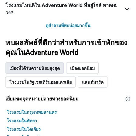
โรงแรมไหนดีใน Adventure World ที่อยู่ใกล้ หาดเฉ
วง?
ดูคำถามที่พบบ่อยมากขึ้น
พบผลลัพธ์ที่ดีกว่าสำหรับการเข้าพักของ
คุณในAdventure World
เมืองที่ได้รับความนิยมสูงสุด
เมืองยอดนิยม
โรงแรมในรัฐเวสเทิร์นออสเตรเลีย
แลนด์มาร์ค
เยี่ยมชมจุดหมายปลายทางยอดนิยม
โรงแรมในกรุงเทพมหานคร
โรงแรมในพัทยา
โรงแรมในโตเกียว