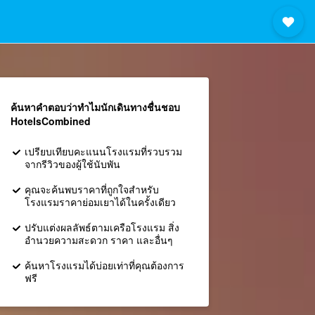
ค้นหาคำตอบว่าทำไมนักเดินทางชื่นชอบ
HotelsCombined
เปรียบเทียบคะแนนโรงแรมที่รวบรวม
จากรีวิวของผู้ใช้นับพัน
คุณจะค้นพบราคาที่ถูกใจสำหรับ
โรงแรมราคาย่อมเยาได้ในครั้งเดียว
ปรับแต่งผลลัพธ์ตามเครือโรงแรม สิ่ง
อำนวยความสะดวก ราคา และอื่นๆ
ค้นหาโรงแรมได้บ่อยเท่าที่คุณต้องการ
ฟรี