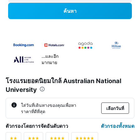
ค้นหา
...และอีก
มากมาย
โรงแรมยอดนิยมใกล้ Australian National
University
ใส่วันที่เดินทางของคุณเพื่อหา
เลือกวันที่
ราคาที่ดีที่สุด
ตัวกรองทั้งหมด
ตัวกรองโดยการจัดอันดับดาว