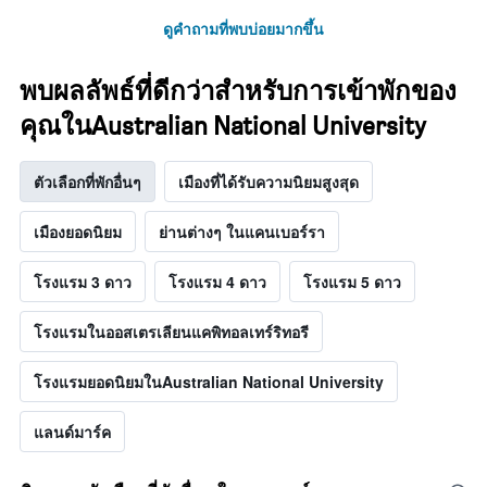
ดูคำถามที่พบบ่อยมากขึ้น
พบผลลัพธ์ที่ดีกว่าสำหรับการเข้าพักของ
คุณในAustralian National University
ตัวเลือกที่พักอื่นๆ
เมืองที่ได้รับความนิยมสูงสุด
เมืองยอดนิยม
ย่านต่างๆ ในแคนเบอร์รา
โรงแรม 3 ดาว
โรงแรม 4 ดาว
โรงแรม 5 ดาว
โรงแรมในออสเตรเลียนแคพิทอลเทร์ริทอรี
โรงแรมยอดนิยมในAustralian National University
แลนด์มาร์ค