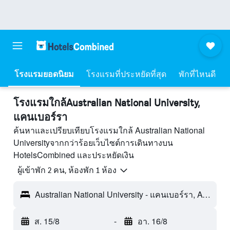
โรงแรมยอดนิยม
โรงแรมที่ประหยัดที่สุด
พักที่ไหนดี
โรงแรมใกล้Australian National University,
แคนเบอร์รา
ค้นหาและเปรียบเทียบโรงแรมใกล้ Australian National
Universityจากกว่าร้อยเว็บไซต์การเดินทางบน
HotelsCombined และประหยัดเงิน
ผู้เข้าพัก 2 คน, ห้องพัก 1 ห้อง
Australian National University - แคนเบอร์รา, ACT, ออสเตรเลีย
ส. 15/8
-
อา. 16/8