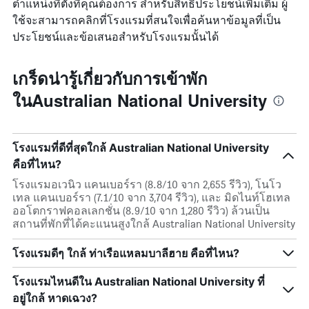
ตำแหน่งที่ตั้งที่คุณต้องการ สำหรับสิทธิประโยชน์เพิ่มเติม ผู้
ใช้จะสามารถคลิกที่โรงแรมที่สนใจเพื่อค้นหาข้อมูลที่เป็น
ประโยชน์และข้อเสนอสำหรับโรงแรมนั้นได้
เกร็ดน่ารู้เกี่ยวกับการเข้าพัก
ในAustralian National University
โรงแรมที่ดีที่สุดใกล้ Australian National University
คือที่ไหน?
โรงแรมอเวนิว แคนเบอร์รา (8.8/10 จาก 2,655 รีวิว), โนโว
เทล แคนเบอร์รา (7.1/10 จาก 3,704 รีวิว), และ มิดไนท์โฮเทล
ออโตกราฟคอลเลกชั่น (8.9/10 จาก 1,280 รีวิว) ล้วนเป็น
สถานที่พักที่ได้คะแนนสูงใกล้ Australian National University
โรงแรมดีๆ ใกล้ ท่าเรือแหลมบาลีฮาย คือที่ไหน?
โรงแรมไหนดีใน Australian National University ที่
อยู่ใกล้ หาดเฉวง?