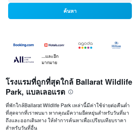
ค้นหา
...และอีก
มากมาย
โรงแรมที่ถูกที่สุดใกล้ Ballarat Wildlife
Park, แบลเลอแรต
ที่พักใกล้Ballarat Wildlife Park เหล่านี้มีค่าใช้จ่ายต่อคืนต่ำ
ที่สุดจากที่เราพบมา หากคุณมีความยืดหยุ่นสำหรับวันที่มา
ถึงและออกเดินทาง ให้ทำการค้นหาเพื่อเปรียบเทียบราคา
สำหรับวันที่อื่น