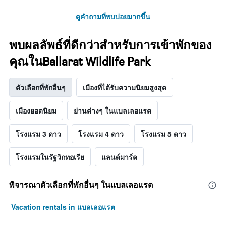
ดูคำถามที่พบบ่อยมากขึ้น
พบผลลัพธ์ที่ดีกว่าสำหรับการเข้าพักของ
คุณในBallarat Wildlife Park
ตัวเลือกที่พักอื่นๆ
เมืองที่ได้รับความนิยมสูงสุด
เมืองยอดนิยม
ย่านต่างๆ ในแบลเลอแรต
โรงแรม 3 ดาว
โรงแรม 4 ดาว
โรงแรม 5 ดาว
โรงแรมในรัฐวิกทอเรีย
แลนด์มาร์ค
พิจารณาตัวเลือกที่พักอื่นๆ ในแบลเลอแรต
Vacation rentals in แบลเลอแรต