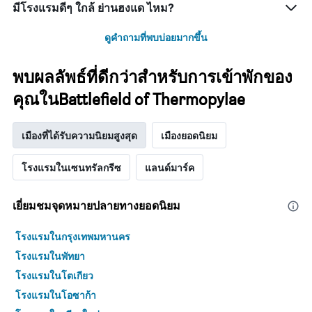
มีโรงแรมดีๆ ใกล้ ย่านฮงแด ไหม?
ดูคำถามที่พบบ่อยมากขึ้น
พบผลลัพธ์ที่ดีกว่าสำหรับการเข้าพักของ
คุณในBattlefield of Thermopylae
เมืองที่ได้รับความนิยมสูงสุด
เมืองยอดนิยม
โรงแรมในเซนทรัลกรีซ
แลนด์มาร์ค
เยี่ยมชมจุดหมายปลายทางยอดนิยม
โรงแรมในกรุงเทพมหานคร
โรงแรมในพัทยา
โรงแรมในโตเกียว
โรงแรมในโอซาก้า