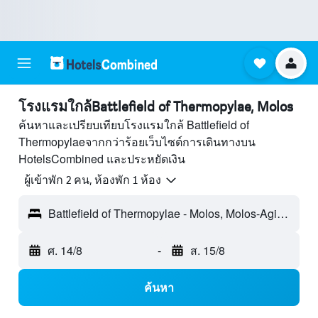
โรงแรมใกล้Battlefield of Thermopylae, Molos
ค้นหาและเปรียบเทียบโรงแรมใกล้ Battlefield of
Thermopylaeจากกว่าร้อยเว็บไซต์การเดินทางบน
HotelsCombined และประหยัดเงิน
ผู้เข้าพัก 2 คน, ห้องพัก 1 ห้อง
Battlefield of Thermopylae - Molos, Molos-Agios Konstantinos, กรีซ
ศ. 14/8
-
ส. 15/8
ค้นหา