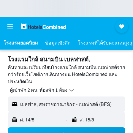
โรงแรมยอดนิยม
ข้อมูลเชิงลึก
โรงแรมที่ได้รับคะแนนสูงส
โรงแรมใกล้ สนามบิน เบลฟาสต์,
ค้นหาและเปรียบเทียบโรงแรมใกล้ สนามบิน เบลฟาสต์จาก
กว่าร้อยเว็บไซต์การเดินทางบน HotelsCombined และ
ประหยัดเงิน
ผู้เข้าพัก 2 คน, ห้องพัก 1 ห้อง
เบลฟาส, สหราชอาณาจักร - เบลฟาสต์ (BFS)
ศ. 14/8
-
ส. 15/8