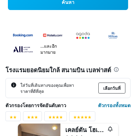
ค้นหา
...และอีก
มากมาย
โรงแรมยอดนิยมใกล้ สนามบิน เบลฟาสต์
ใส่วันที่เดินทางของคุณเพื่อหา
เลือกวันที่
ราคาที่ดีที่สุด
ตัวกรองทั้งหมด
ตัวกรองโดยการจัดอันดับดาว
เคลย์ตัน โฮเทล เบลฟาสต์ ซิตี้
4 ดาว