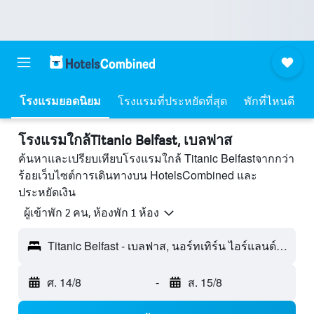
โรงแรมยอดนิยม
โรงแรมที่ประหยัดที่สุด
พักที่ไหนดี
โรงแรมใกล้Titanic Belfast, เบลฟาส
ค้นหาและเปรียบเทียบโรงแรมใกล้ Titanic Belfastจากกว่า
ร้อยเว็บไซต์การเดินทางบน HotelsCombined และ
ประหยัดเงิน
ผู้เข้าพัก 2 คน, ห้องพัก 1 ห้อง
Titanic Belfast - เบลฟาส, นอร์ทเทิร์น ไอร์แลนด์, สหราชอาณาจักร
ศ. 14/8
-
ส. 15/8