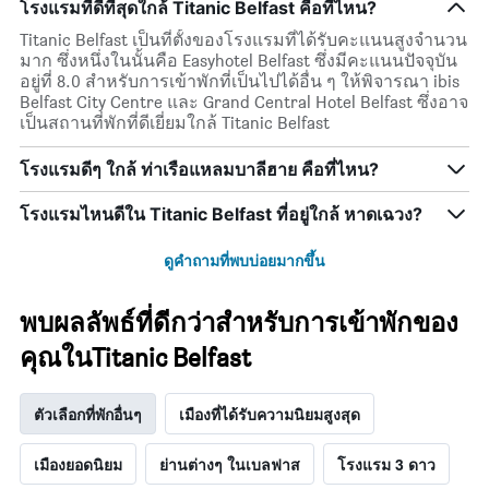
โรงแรมที่ดีที่สุดใกล้ Titanic Belfast คือที่ไหน?
Titanic Belfast เป็นที่ตั้งของโรงแรมที่ได้รับคะแนนสูงจำนวน
มาก ซึ่งหนึ่งในนั้นคือ Easyhotel Belfast ซึ่งมีคะแนนปัจจุบัน
อยู่ที่ 8.0 สำหรับการเข้าพักที่เป็นไปได้อื่น ๆ ให้พิจารณา ibis
Belfast City Centre และ Grand Central Hotel Belfast ซึ่งอาจ
เป็นสถานที่พักที่ดีเยี่ยมใกล้ Titanic Belfast
โรงแรมดีๆ ใกล้ ท่าเรือแหลมบาลีฮาย คือที่ไหน?
โรงแรมไหนดีใน Titanic Belfast ที่อยู่ใกล้ หาดเฉวง?
ดูคำถามที่พบบ่อยมากขึ้น
พบผลลัพธ์ที่ดีกว่าสำหรับการเข้าพักของ
คุณในTitanic Belfast
ตัวเลือกที่พักอื่นๆ
เมืองที่ได้รับความนิยมสูงสุด
เมืองยอดนิยม
ย่านต่างๆ ในเบลฟาส
โรงแรม 3 ดาว