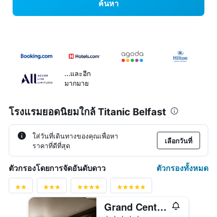
ค้นหา
...และอีก
มากมาย
โรงแรมยอดนิยมใกล้ Titanic Belfast
ใส่วันที่เดินทางของคุณเพื่อหา
เลือกวันที่
ราคาที่ดีที่สุด
ตัวกรองทั้งหมด
ตัวกรองโดยการจัดอันดับดาว
Grand Central Hotel Belfast
5 ดาว