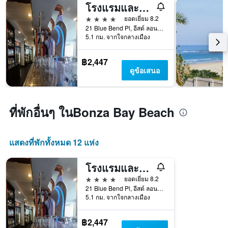
โรงแรมและศูนย์ประชุมบลูลากูน
4 ดาว
ยอดเยี่ยม 8.2
21 Blue Bend Pl, อีสต์ ลอนดอน, อีสเทิร์น เคป, แอฟริกาใต้
5.1 กม. จากใจกลางเมือง
฿2,447
ดูข้อเสนอ
ที่พักอื่นๆ ในBonza Bay Beach
แสดงที่พักทั้งหมด 12 แห่ง
โรงแรมและศูนย์ประชุมบลูลากูน
4 ดาว
ยอดเยี่ยม 8.2
21 Blue Bend Pl, อีสต์ ลอนดอน, อีสเทิร์น เคป, แอฟริกาใต้
5.1 กม. จากใจกลางเมือง
฿2,447