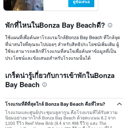
ดูข้อเสนอ
พักที่ไหนในBonza Bay Beachดี?
ใช้แผนที่เพื่อค้นหาโรงแรมใกล้Bonza Bay Beach ที่ใกล้จุด
ที่น่าสนใจที่คุณจะไปบ่อยๆ สำหรับสิทธิประโยชน์เพิ่มเติม ผู้
ใช้จะสามารถคลิกที่โรงแรมที่สนใจเพื่อค้นหาข้อมูลที่เป็น
ประโยชน์และข้อเสนอสำหรับโรงแรมนั้นได้
เกร็ดน่ารู้เกี่ยวกับการเข้าพักในBonza
Bay Beach
โรงแรมที่ดีที่สุดใกล้ Bonza Bay Beach คือที่ไหน?
โรงแรมและศูนย์ประชุมบลูลากูน คือโรงแรมที่ได้รับความ
นิยมอย่างมากใกล้ Bonza Bay Beach ด้วยคะแนน 8.2 จาก
1,100 รีวิว Reef View Bnb (9.4 จาก 498 รีวิว) และ The