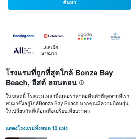
ค้นหา
...และอีก
มากมาย
โรงแรมที่ถูกที่สุดใกล้ Bonza Bay
Beach, อีสต์ ลอนดอน
ในขณะนี้ โรงแรมเหล่านี้เสนอราคาต่อคืนต่ำที่สุดจากที่เรา
พบมาซึ่งอยู่ใกล้Bonza Bay Beach หากคุณมีความยืดหยุ่น
ให้เปลี่ยนวันที่เลือกเพื่อเปรียบเทียบราคา
แสดงโรงแรมทั้งหมด 12 แห่ง