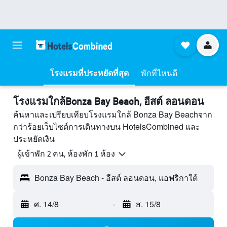
โรงแรมที่ประหยัดที่สุด
พักที่ไหนดี
โรงแรมใกล้Bonza Bay Beach, อีสต์ ลอนดอน
ค้นหาและเปรียบเทียบโรงแรมใกล้ Bonza Bay Beachจาก
กว่าร้อยเว็บไซต์การเดินทางบน HotelsCombined และ
ประหยัดเงิน
ผู้เข้าพัก 2 คน, ห้องพัก 1 ห้อง
Bonza Bay Beach - อีสต์ ลอนดอน, แอฟริกาใต้
ศ. 14/8
-
ส. 15/8