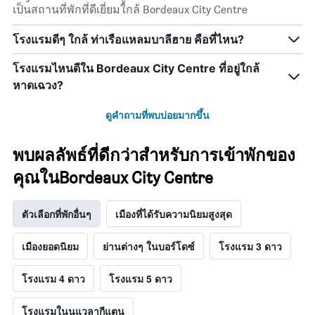
เป็นสถานที่พักที่ดีเยี่ยมใกล้ Bordeaux City Centre
โรงแรมดีๆ ใกล้ ท่าเรือแหลมบาลีฮาย คือที่ไหน?
โรงแรมไหนดีใน Bordeaux City Centre ที่อยู่ใกล้
หาดเฉวง?
ดูคำถามที่พบบ่อยมากขึ้น
พบผลลัพธ์ที่ดีกว่าสำหรับการเข้าพักของ
คุณในBordeaux City Centre
ตัวเลือกที่พักอื่นๆ
เมืองที่ได้รับความนิยมสูงสุด
เมืองยอดนิยม
ย่านต่างๆ ในบอร์โดซ์
โรงแรม 3 ดาว
โรงแรม 4 ดาว
โรงแรม 5 ดาว
โรงแรมในนูแวลากีแตน