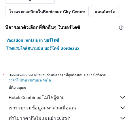
โรงแรมยอดนิยมในBordeaux City Centre
แลนด์มาร์ค
พิจารณาตัวเลือกที่พักอื่นๆ ในบอร์โดซ์
Vacation rentals in บอร์โดซ์
โรงแรมใกล้สนามบิน บอร์โดซ์ Bordeaux
*
HotelsCombined พยายามกำหนดราคาที่ถูกต้องเสมอ อย่างไรก็ตาม
ราคาไม่สามารถรับประกันได้
นี่คือเหตุผล:
HotelsCombined ไม่ใช่ผู้ขาย
เรารวบรวมข้อมูลมหาศาลเพื่อคุณ
ทำไมราคาถึงไม่แม่นยำ 100%?