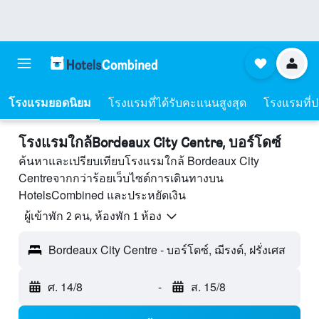
โรงแรมยอดนิยม
โรงแรมที่ได้รับคะแนนสูงสุด
โรงแรมที่ปร
โรงแรมใกล้Bordeaux City Centre, บอร์โดซ์
ค้นหาและเปรียบเทียบโรงแรมใกล้ Bordeaux City
Centreจากกว่าร้อยเว็บไซต์การเดินทางบน
HotelsCombined และประหยัดเงิน
ผู้เข้าพัก 2 คน, ห้องพัก 1 ห้อง
Bordeaux City Centre - บอร์โดซ์, ฌีรงด์, ฝรั่งเศส
ศ. 14/8
-
ส. 15/8