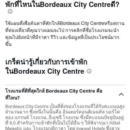
พักที่ไหนในBordeaux City Centreดี?
ใช้แผนที่เพื่อค้นหาที่พักใกล้Bordeaux City Centreหรือสถาน
ที่ท่องเที่ยวที่คุณวางแผนจะไป การคลิกที่ชื่อโรงแรมจะนำ
คุณไปยังหน้าที่มีราคา รีวิว และข้อมูลที่เป็นประโยชน์มาก
ขึ้น
เกร็ดน่ารู้เกี่ยวกับการเข้าพัก
ในBordeaux City Centre
โรงแรมที่ดีที่สุดใกล้ Bordeaux City Centre คือ
ที่ไหน?
Bordeaux City Centre เป็นที่ตั้งของโรงแรมที่ได้รับคะแนนสูง
จำนวนมาก ซึ่งหนึ่งในนั้นคือ อินเตอร์คอนติเนนทัล บอร์โด
ลอง แกรนด์ โรงแรม, อีเอชจี โรงแรม ซึ่งมีคะแนนปัจจุบันอยู่
ที่ 9.0 สำหรับการเข้าพักที่เป็นไปได้อื่น ๆ ให้พิจารณา Hôtel
Majestic และ โรงแรมบูดิกาลา โดย Inwood Hotels ซึ่งอาจ