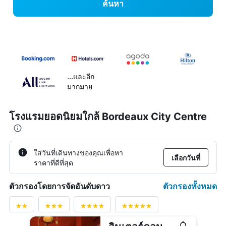
ค้นหา
...และอีก
มากมาย
โรงแรมยอดนิยมใกล้ Bordeaux City Centre
ใส่วันที่เดินทางของคุณเพื่อหา
เลือกวันที่
ราคาที่ดีที่สุด
ตัวกรองทั้งหมด
ตัวกรองโดยการจัดอันดับดาว