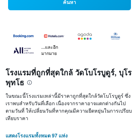
ค้นหา
...และอีก
มากมาย
โรงแรมที่ถูกที่สุดใกล้ วัดโบโรบูดูร์, บุโร
พุทโธ
ในขณะนี้โรงแรมเหล่านี้มีราคาถูกที่สุดใกล้วัดโบโรบูดูร์ ซึ่ง
เราพบสำหรับวันที่เลือก เนื่องจากราคาอาจแตกต่างกันไป
ตามวันที่ ให้เปลี่ยนวันที่หากคุณมีความยืดหยุ่นในการเปรียบ
เทียบราคา
แสดงโรงแรมทั้งหมด 97 แห่ง