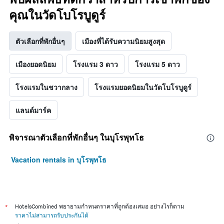
คุณในวัดโบโรบูดูร์
ตัวเลือกที่พักอื่นๆ
เมืองที่ได้รับความนิยมสูงสุด
เมืองยอดนิยม
โรงแรม 3 ดาว
โรงแรม 5 ดาว
โรงแรมในชวากลาง
โรงแรมยอดนิยมในวัดโบโรบูดูร์
แลนด์มาร์ค
พิจารณาตัวเลือกที่พักอื่นๆ ในบุโรพุทโธ
Vacation rentals in บุโรพุทโธ
*
HotelsCombined พยายามกำหนดราคาที่ถูกต้องเสมอ อย่างไรก็ตาม
ราคาไม่สามารถรับประกันได้