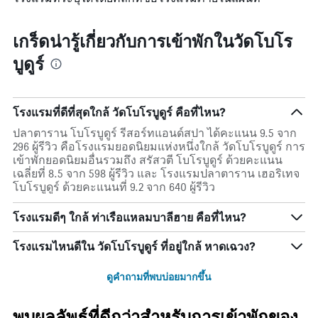
เกร็ดน่ารู้เกี่ยวกับการเข้าพักในวัดโบโร
บูดูร์
โรงแรมที่ดีที่สุดใกล้ วัดโบโรบูดูร์ คือที่ไหน?
ปลาตาราน โบโรบูดูร์ รีสอร์ทแอนด์สปา ได้คะแนน 9.5 จาก
296 ผู้รีวิว คือโรงแรมยอดนิยมแห่งหนึ่งใกล้ วัดโบโรบูดูร์ การ
เข้าพักยอดนิยมอื่นรวมถึง สรัสวตี โบโรบูดูร์ ด้วยคะแนน
เฉลี่ยที่ 8.5 จาก 598 ผู้รีวิว และ โรงแรมปลาตาราน เฮอริเทจ
โบโรบูดูร์ ด้วยคะแนนที่ 9.2 จาก 640 ผู้รีวิว
โรงแรมดีๆ ใกล้ ท่าเรือแหลมบาลีฮาย คือที่ไหน?
โรงแรมไหนดีใน วัดโบโรบูดูร์ ที่อยู่ใกล้ หาดเฉวง?
ดูคำถามที่พบบ่อยมากขึ้น
พบผลลัพธ์ที่ดีกว่าสำหรับการเข้าพักของ