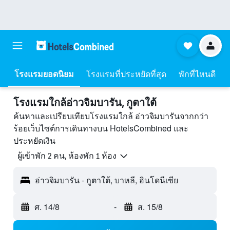
โรงแรมยอดนิยม
โรงแรมที่ประหยัดที่สุด
พักที่ไหนดี
โรงแรมใกล้อ่าวจิมบารัน, กูตาใต้
ค้นหาและเปรียบเทียบโรงแรมใกล้ อ่าวจิมบารันจากกว่า
ร้อยเว็บไซต์การเดินทางบน HotelsCombined และ
ประหยัดเงิน
ผู้เข้าพัก 2 คน, ห้องพัก 1 ห้อง
อ่าวจิมบารัน - กูตาใต้, บาหลี, อินโดนีเซีย
ศ. 14/8
-
ส. 15/8