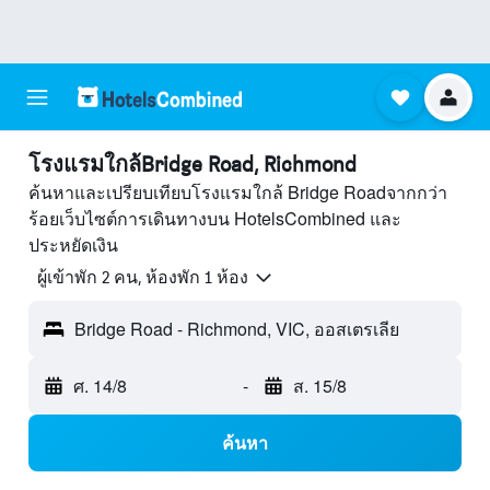
โรงแรมใกล้Bridge Road, Richmond
ค้นหาและเปรียบเทียบโรงแรมใกล้ Bridge Roadจากกว่า
ร้อยเว็บไซต์การเดินทางบน HotelsCombined และ
ประหยัดเงิน
ผู้เข้าพัก 2 คน, ห้องพัก 1 ห้อง
Bridge Road - Richmond, VIC, ออสเตรเลีย
ศ. 14/8
-
ส. 15/8
ค้นหา