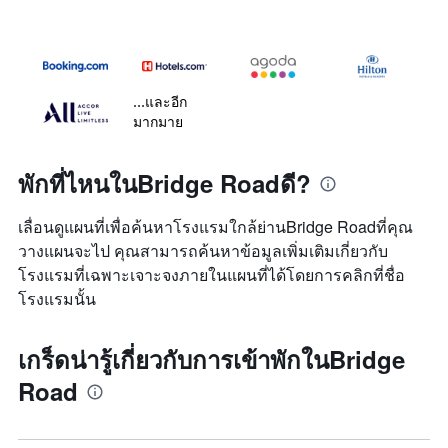
...และอีก
มากมาย
พักที่ไหนในBridge Roadดี?
เลื่อนดูแผนที่เพื่อค้นหาโรงแรมใกล้ย่านBridge Roadที่คุณ
วางแผนจะไป คุณสามารถค้นหาข้อมูลเพิ่มเติมเกี่ยวกับ
โรงแรมที่เฉพาะเจาะจงภายในแผนที่ได้โดยการคลิกที่ชื่อ
โรงแรมนั้น
เกร็ดน่ารู้เกี่ยวกับการเข้าพักในBridge
Road