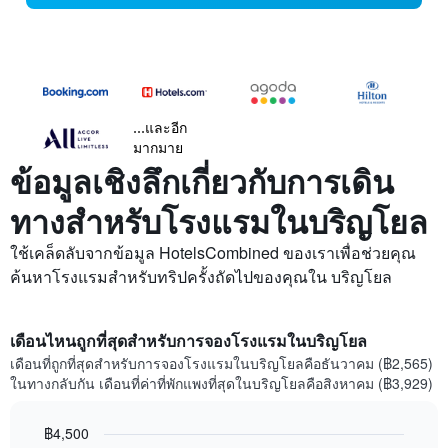
...และอีก
มากมาย
ข้อมูลเชิงลึกเกี่ยวกับการเดิน
ทางสำหรับโรงแรมในบริญโยล
ใช้เคล็ดลับจากข้อมูล HotelsCombined ของเราเพื่อช่วยคุณ
ค้นหาโรงแรมสำหรับทริปครั้งถัดไปของคุณใน บริญโยล
เดือนไหนถูกที่สุดสำหรับการจองโรงแรมในบริญโยล
เดือนที่ถูกที่สุดสำหรับการจองโรงแรมในบริญโยลคือธันวาคม (฿2,565)
ในทางกลับกัน เดือนที่ค่าที่พักแพงที่สุดในบริญโยลคือสิงหาคม (฿3,929)
฿4,500