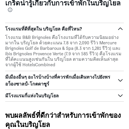
เกร็ดน่ารู้เกี่ยวกับการเข้าพักในบริญโยล
โรงแรมที่ดีที่สุดใน บริญโยล คือที่ไหน?
โรงแรม B&B Brignoles คือโรงแรมที่ได้รับความนิยมอย่าง
มากใน บริญโยล ด้วยคะแนน 7.8 จาก 2,090 รีวิว Mercure
Brignoles Golf de Barbaroux & Spa (8.3 จาก 1,281 รีวิว) และ
ibis Brignoles Provence Verte (7.9 จาก 585 รีวิว) คือโรงแรม
ที่ได้คะแนนสูงเช่นกันใน บริญโยล ตามความคิดเห็นล่าสุด
จากผู้ใช้ HotelsCombined
มีเมืองอื่นๆ อะไรบ้างบ้างที่ควรพักเมื่อเดินทางไปยังพร
อว็องซาลป์-โกตดาซูร์
มีโรงแรมกี่แห่งในบริญโยล
พบผลลัพธ์ที่ดีกว่าสำหรับการเข้าพักของ
คุณในบริญโยล