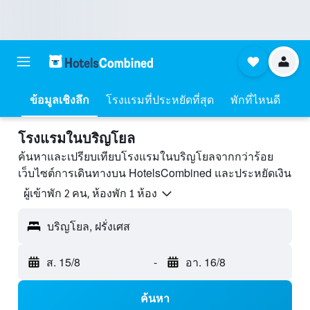
ข้อมูลเชิงลึก
โรงแรมที่ประหยัดที่สุด
พักที่ไหนดี
โรงแรมในบริญโยล
ค้นหาและเปรียบเทียบโรงแรมในบริญโยลจากกว่าร้อย
เว็บไซต์การเดินทางบน HotelsCombined และประหยัดเงิน
ผู้เข้าพัก 2 คน, ห้องพัก 1 ห้อง
บริญโยล, ฝรั่งเศส
ส. 15/8
-
อา. 16/8
ค้นหา