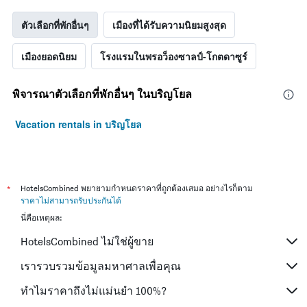
ตัวเลือกที่พักอื่นๆ
เมืองที่ได้รับความนิยมสูงสุด
เมืองยอดนิยม
โรงแรมในพรอว็องซาลป์-โกตดาซูร์
พิจารณาตัวเลือกที่พักอื่นๆ ในบริญโยล
Vacation rentals in บริญโยล
*
HotelsCombined พยายามกำหนดราคาที่ถูกต้องเสมอ อย่างไรก็ตาม
ราคาไม่สามารถรับประกันได้
นี่คือเหตุผล:
HotelsCombined ไม่ใช่ผู้ขาย
เรารวบรวมข้อมูลมหาศาลเพื่อคุณ
ทำไมราคาถึงไม่แม่นยำ 100%?